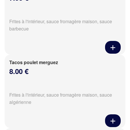
Frites à l'intérieur, sauce fromagère maison, sauce
barbecue
Tacos poulet merguez
8.00 €
Frites à l'intérieur, sauce fromagère maison, sauce
algérienne