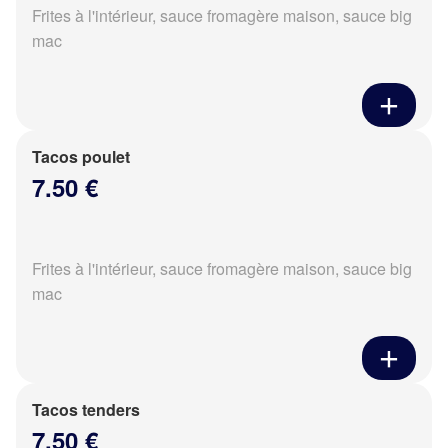
Frites à l'intérieur, sauce fromagère maison, sauce big
mac
Tacos poulet
7.50 €
Frites à l'intérieur, sauce fromagère maison, sauce big
mac
Tacos tenders
7.50 €