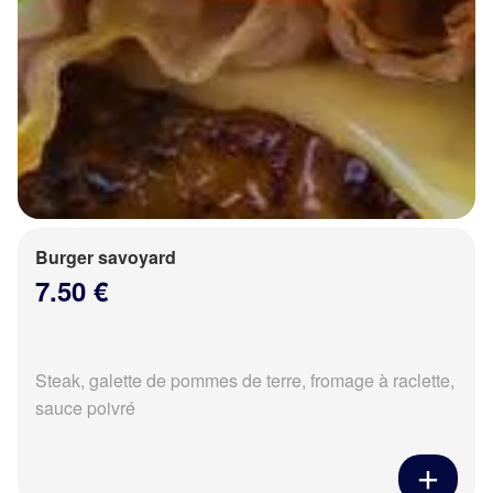
Burger savoyard
7.50 €
Steak, galette de pommes de terre, fromage à raclette,
sauce poivré