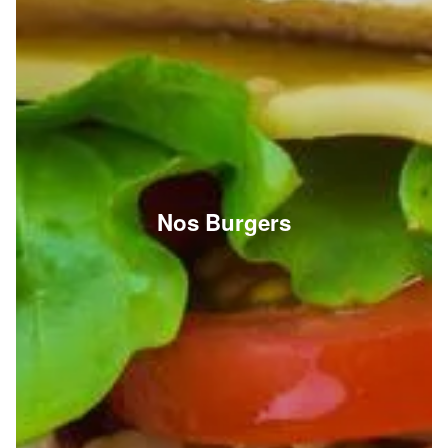
Nos Burgers