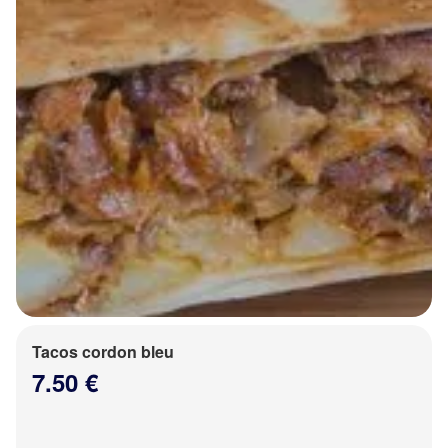
Tacos cordon bleu
7.50 €