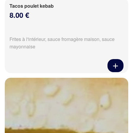
Tacos poulet kebab
8.00 €
Frites à l'intérieur, sauce fromagère maison, sauce
mayonnaise