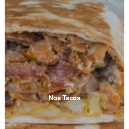
Nos Tacos