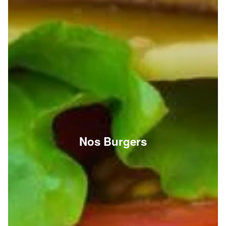
Nos Burgers