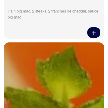
Pain big mac, 2 steaks, 2 tranches de cheddar, sauce
big mac