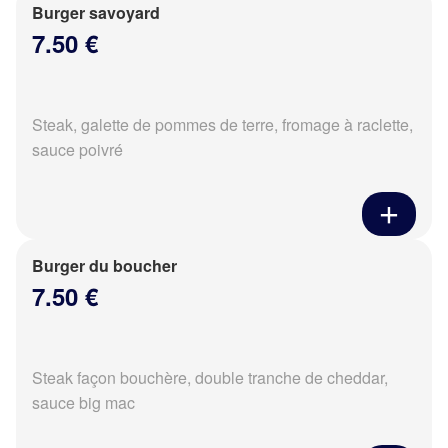
Burger savoyard
7.50 €
Steak, galette de pommes de terre, fromage à raclette,
sauce poivré
Burger du boucher
7.50 €
Steak façon bouchère, double tranche de cheddar,
sauce big mac