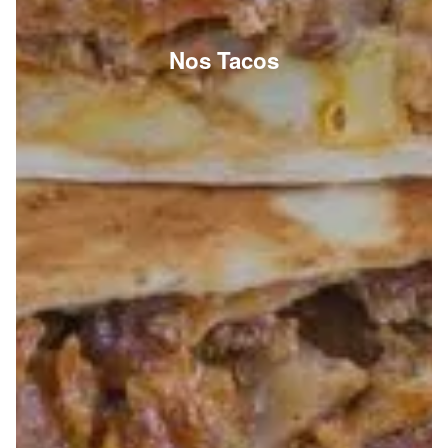
Nos Tacos