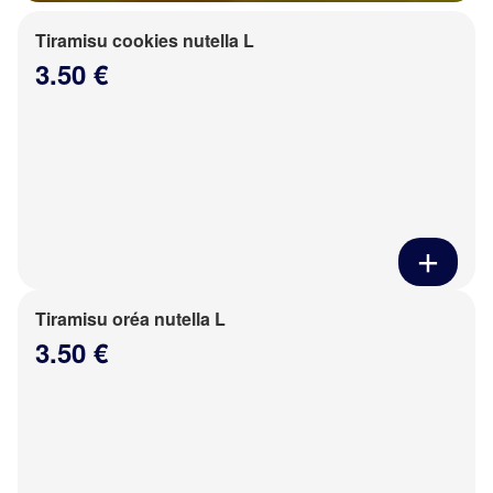
Tiramisu cookies nutella L
3.50 €
Tiramisu oréa nutella L
3.50 €