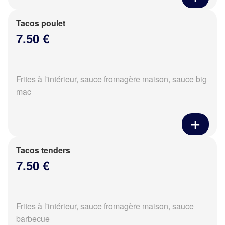
Tacos poulet
7.50 €
Frites à l'intérieur, sauce fromagère maison, sauce big
mac
Tacos tenders
7.50 €
Frites à l'intérieur, sauce fromagère maison, sauce
barbecue