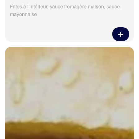
Frites à l'intérieur, sauce fromagère maison, sauce
mayonnaise