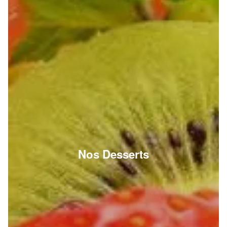
Nos Desserts