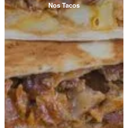
Nos Tacos