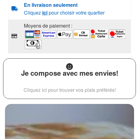
En livraison seulement
Cliquez
ici
pour choisir votre quartier
Moyens de paiement :
Je compose avec mes envies!
Cliquez ici pour trouver vos plats préférés!