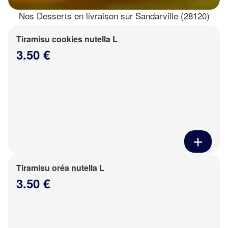
Nos Desserts en livraison sur Sandarville (28120)
Tiramisu cookies nutella L
3.50 €
Tiramisu oréa nutella L
3.50 €