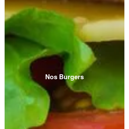
Nos Burgers