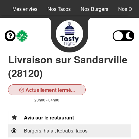
Mes envies
Nos Tacos
Nos Burgers
Nos Dess
Livraison sur Sandarville
(28120)
Actuellement fermé...
20h00 - 04h00
Avis sur le restaurant
Burgers, halal, kebabs, tacos