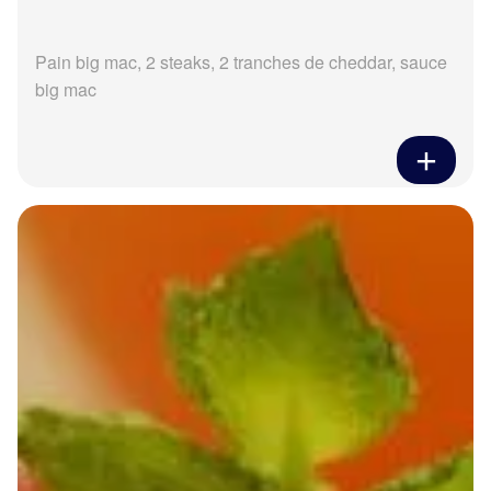
Pain big mac, 2 steaks, 2 tranches de cheddar, sauce
big mac