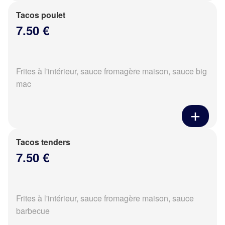
Tacos poulet
7.50 €
Frites à l'intérieur, sauce fromagère maison, sauce big
mac
Tacos tenders
7.50 €
Frites à l'intérieur, sauce fromagère maison, sauce
barbecue