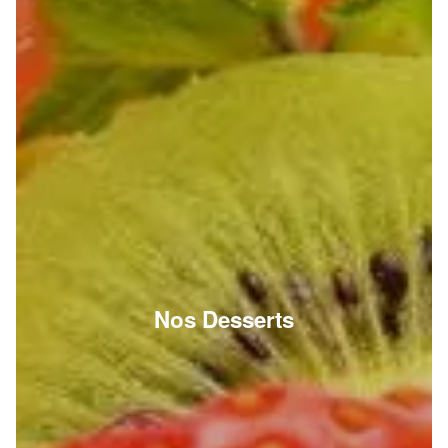
Nos Desserts