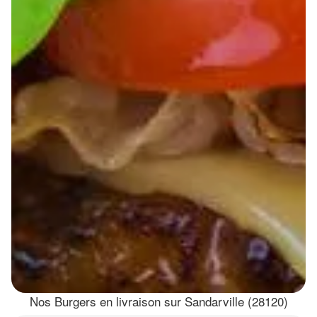
Nos Burgers en livraison sur Sandarville (28120)