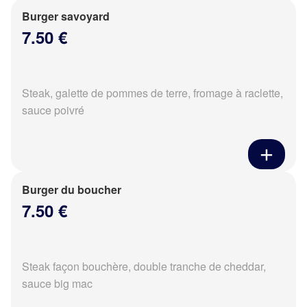
Burger savoyard
7.50 €
Steak, galette de pommes de terre, fromage à raclette,
sauce poivré
Burger du boucher
7.50 €
Steak façon bouchère, double tranche de cheddar,
sauce big mac