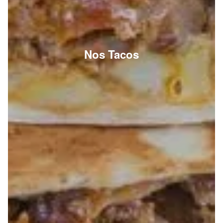
Nos Tacos