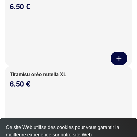
6.50 €
Tiramisu oréo nutella XL
6.50 €
Ce site Web utilise des cookies pour vous garantir la
meilleure expérience sur notre site Web