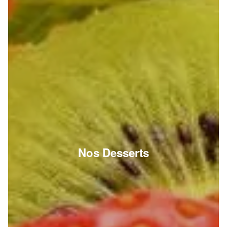
Nos Desserts