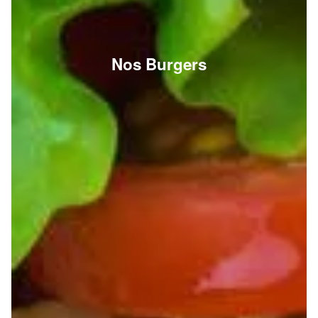
Nos Burgers