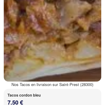
Nos Tacos en livraison sur Saint-Prest (28300)
Tacos cordon bleu
7.50 €