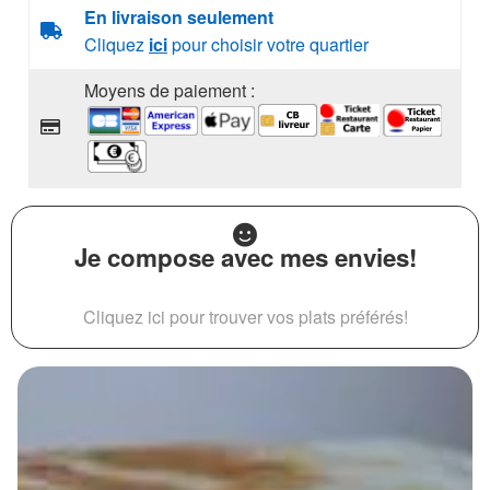
En livraison seulement
Cliquez
ici
pour choisir votre quartier
Moyens de paiement :
Je compose avec mes envies!
Cliquez ici pour trouver vos plats préférés!