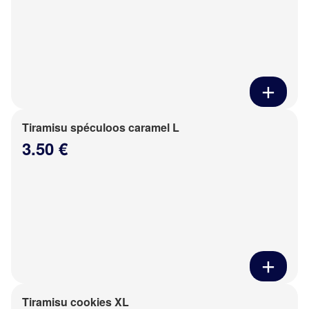
Tiramisu spéculoos caramel L
3.50 €
Tiramisu cookies XL