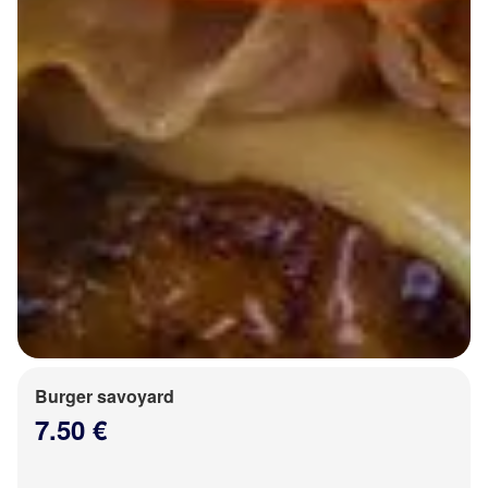
Burger savoyard
7.50 €