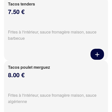
Tacos tenders
7.50 €
Frites à l'intérieur, sauce fromagère maison, sauce
barbecue
Tacos poulet merguez
8.00 €
Frites à l'intérieur, sauce fromagère maison, sauce
algérienne