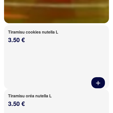
Tiramisu cookies nutella L
3.50 €
Tiramisu oréa nutella L
3.50 €