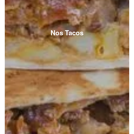
Nos Tacos