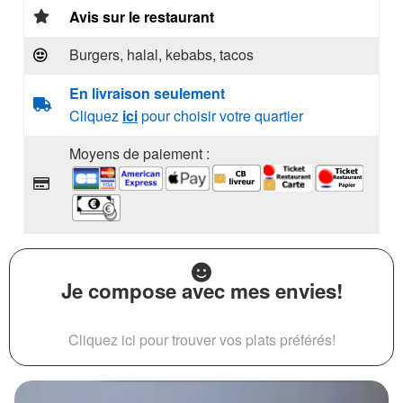
Avis sur le restaurant
Burgers, halal, kebabs, tacos
En livraison seulement
Cliquez
ici
pour choisir votre quartier
Moyens de paiement :
Je compose avec mes envies!
Cliquez ici pour trouver vos plats préférés!