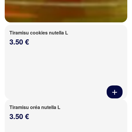
Tiramisu cookies nutella L
3.50 €
Tiramisu oréa nutella L
3.50 €