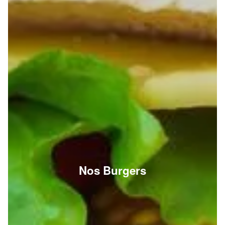
Nos Burgers