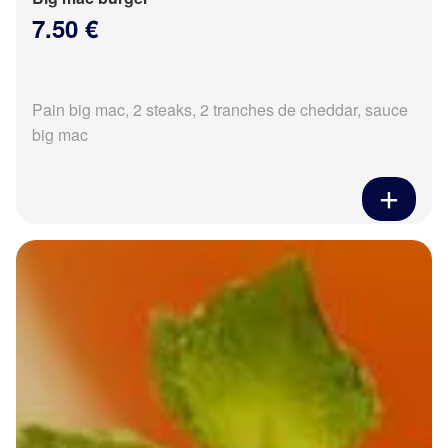
7.50 €
Pain big mac, 2 steaks, 2 tranches de cheddar, sauce
big mac