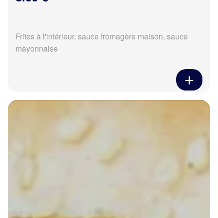
Frites à l'intérieur, sauce fromagère maison, sauce
mayonnaise