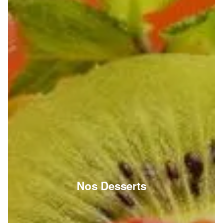
Nos Desserts