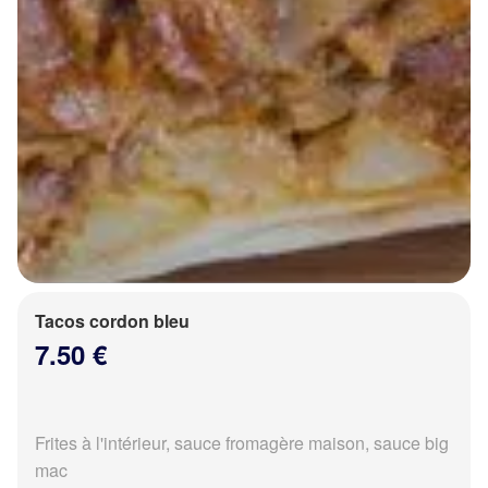
Tacos cordon bleu
7.50 €
Frites à l'intérieur, sauce fromagère maison, sauce big
mac