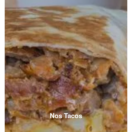
Nos Tacos