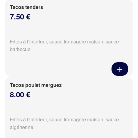
Tacos tenders
7.50 €
Frites à l'intérieur, sauce fromagère maison, sauce
barbecue
Tacos poulet merguez
8.00 €
Frites à l'intérieur, sauce fromagère maison, sauce
algérienne