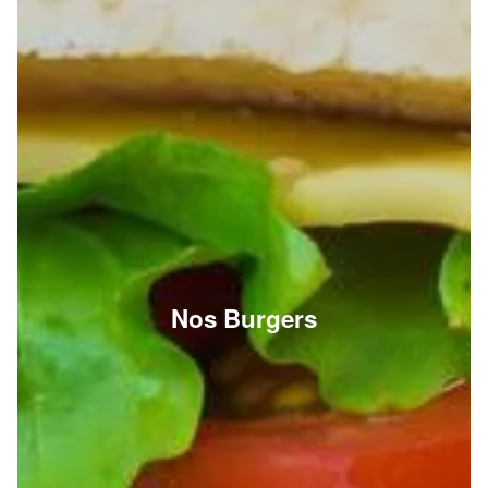
Nos Burgers