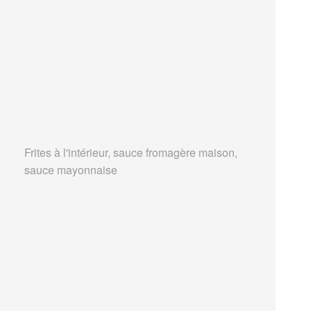
Frites à l'intérieur, sauce fromagère maison,
sauce mayonnaise