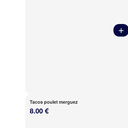
Tacos poulet merguez
8.00 €