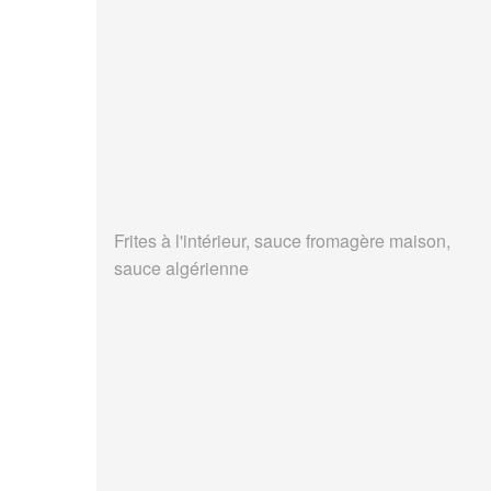
Frites à l'intérieur, sauce fromagère maison,
sauce algérienne