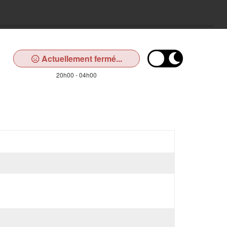
Actuellement fermé...
20h00 - 04h00