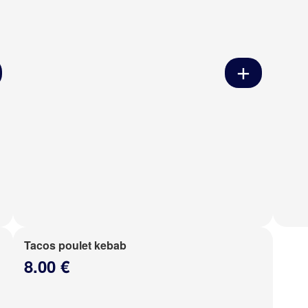
Tacos poulet kebab
8.00 €