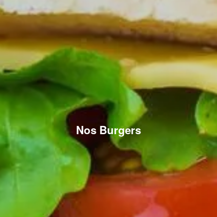
Nos Burgers