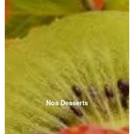
Nos Desserts