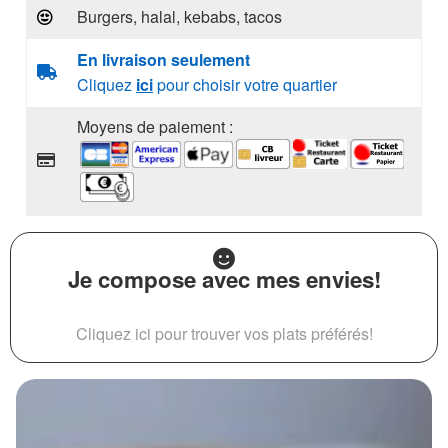
Burgers, halal, kebabs, tacos
En livraison seulement
Cliquez
ici
pour choisir votre quartier
Moyens de paiement :
Je compose avec mes envies!
Cliquez ici pour trouver vos plats préférés!