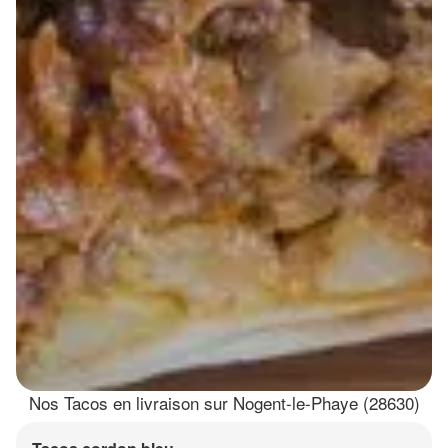
Nos Tacos en livraison sur Nogent-le-Phaye (28630)