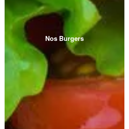
Nos Burgers