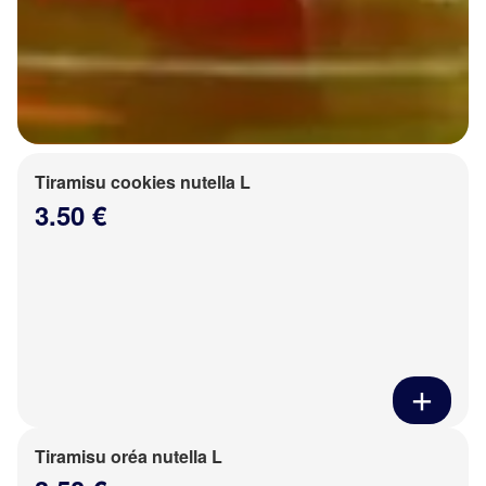
Tiramisu cookies nutella L
3.50 €
Tiramisu oréa nutella L