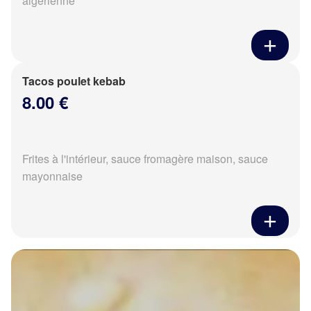
algérienne
Tacos poulet kebab
8.00 €
Frites à l'intérieur, sauce fromagère maison, sauce
mayonnaise