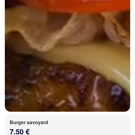
Burger savoyard
7.50 €