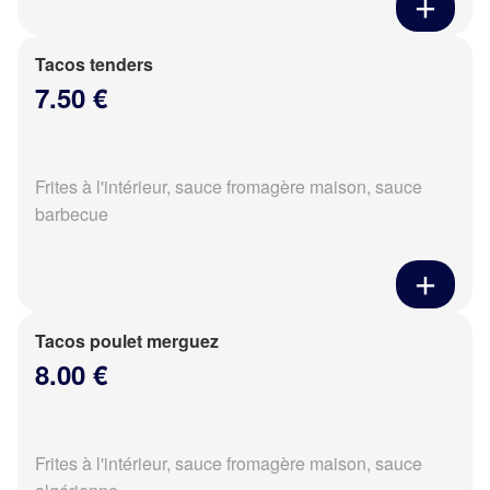
Tacos tenders
7.50 €
Frites à l'intérieur, sauce fromagère maison, sauce
barbecue
Tacos poulet merguez
8.00 €
Frites à l'intérieur, sauce fromagère maison, sauce