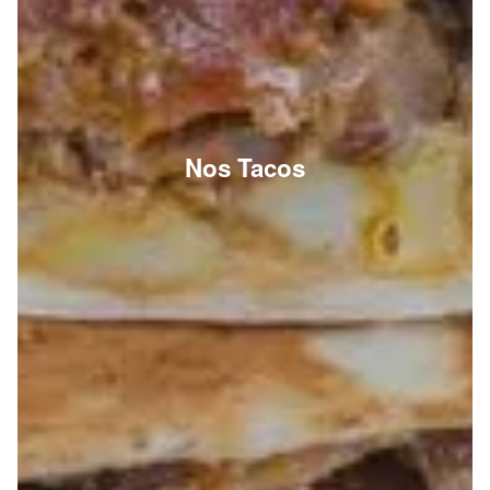
Nos Tacos