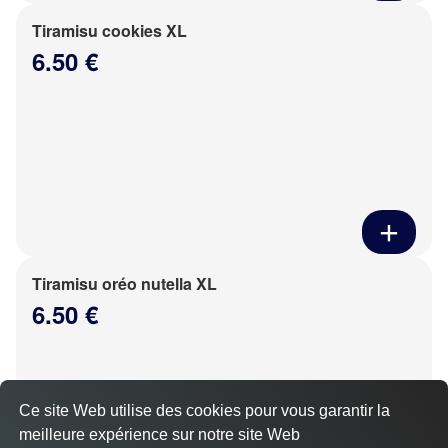
Tiramisu cookies XL
6.50 €
Tiramisu oréo nutella XL
6.50 €
Ce site Web utilise des cookies pour vous garantir la
meilleure expérience sur notre site Web