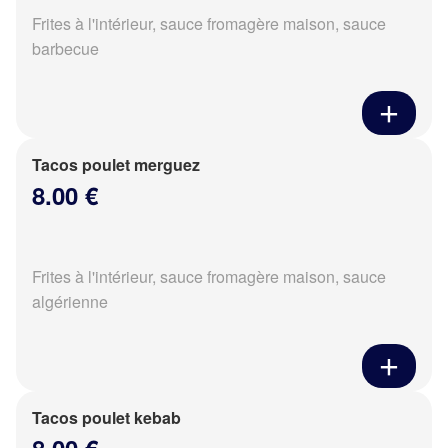
Frites à l'intérieur, sauce fromagère maison, sauce
barbecue
Tacos poulet merguez
8.00 €
Frites à l'intérieur, sauce fromagère maison, sauce
algérienne
Tacos poulet kebab