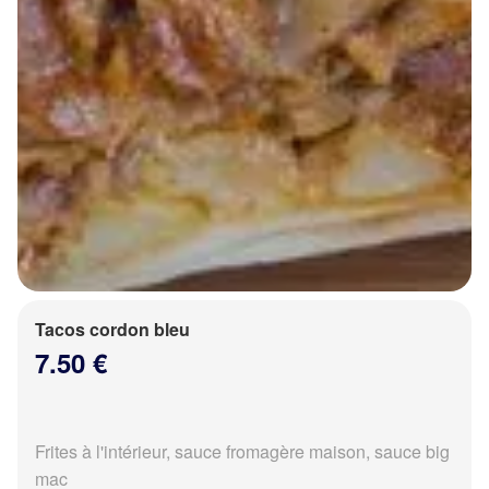
Tacos cordon bleu
7.50 €
Frites à l'intérieur, sauce fromagère maison, sauce big
mac