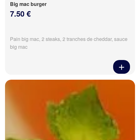
Big mac burger
7.50 €
Pain big mac, 2 steaks, 2 tranches de cheddar, sauce
big mac