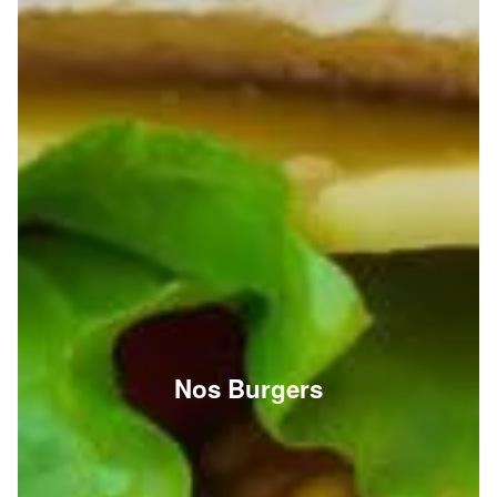
Nos Burgers