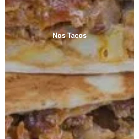
Nos Tacos