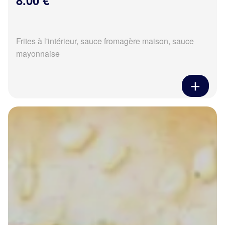
8.00 €
Frites à l'intérieur, sauce fromagère maison, sauce
mayonnaise