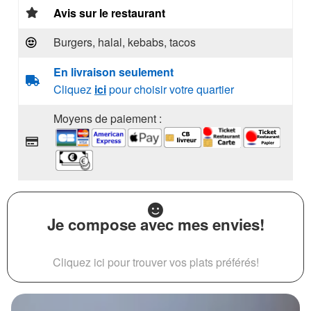
Avis sur le restaurant
Burgers, halal, kebabs, tacos
En livraison seulement
Cliquez
ici
pour choisir votre quartier
Moyens de paiement :
Je compose avec mes envies!
Cliquez ici pour trouver vos plats préférés!