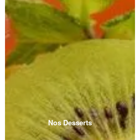
Nos Desserts