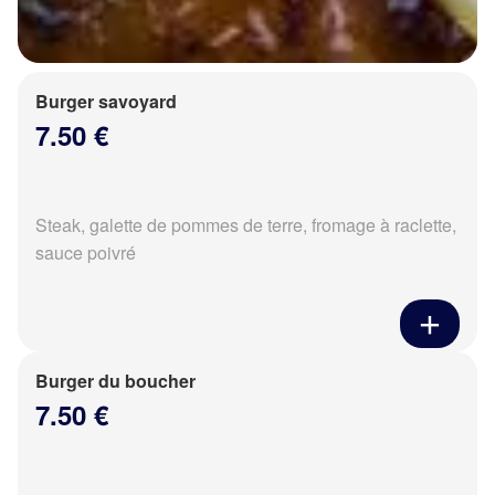
Burger savoyard
7.50 €
Steak, galette de pommes de terre, fromage à raclette,
sauce poivré
Burger du boucher
7.50 €