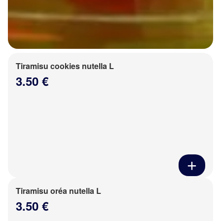
Tiramisu cookies nutella L
3.50 €
Tiramisu oréa nutella L
3.50 €