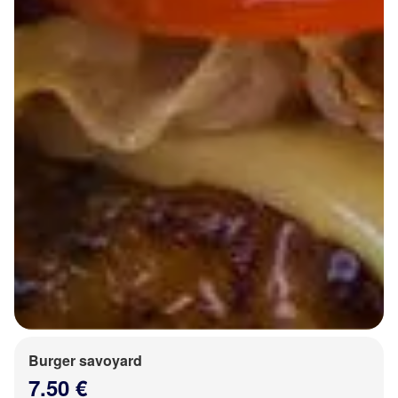
Burger savoyard
7.50 €