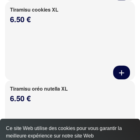
Tiramisu cookies XL
6.50 €
Tiramisu oréo nutella XL
6.50 €
Ce site Web utilise des cookies pour vous garantir la
meilleure expérience sur notre site Web