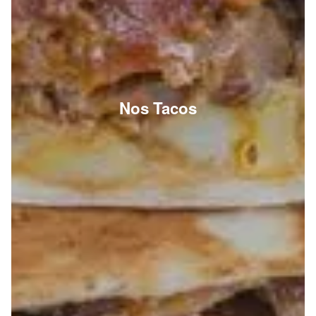
Nos Tacos