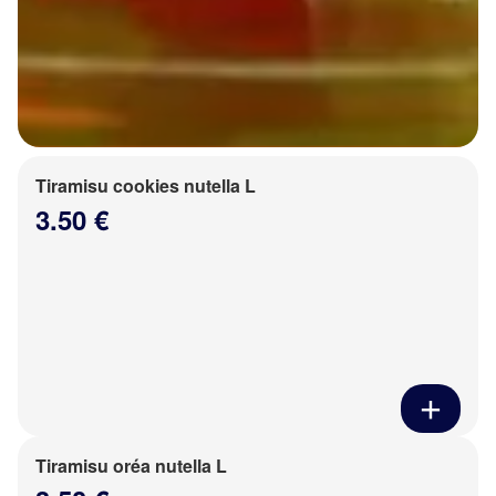
Tiramisu cookies nutella L
3.50 €
Tiramisu oréa nutella L