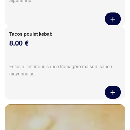
algérienne
Tacos poulet kebab
8.00 €
Frites à l'intérieur, sauce fromagère maison, sauce
mayonnaise