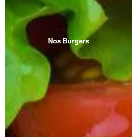
Nos Burgers