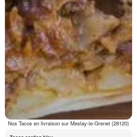
Nos Tacos en livraison sur Meslay-le-Grenet (28120)