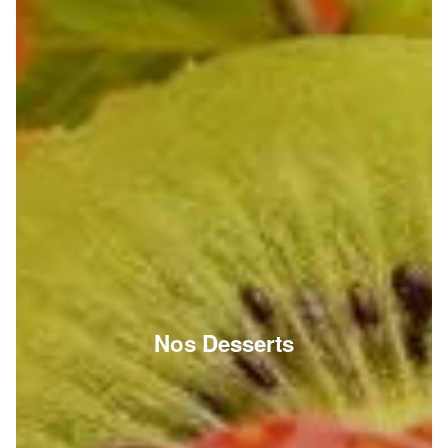
Nos Desserts