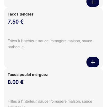
Tacos tenders
7.50 €
Frites à l'intérieur, sauce fromagère maison, sauce
barbecue
Tacos poulet merguez
8.00 €
Frites à l'intérieur, sauce fromagère maison, sauce