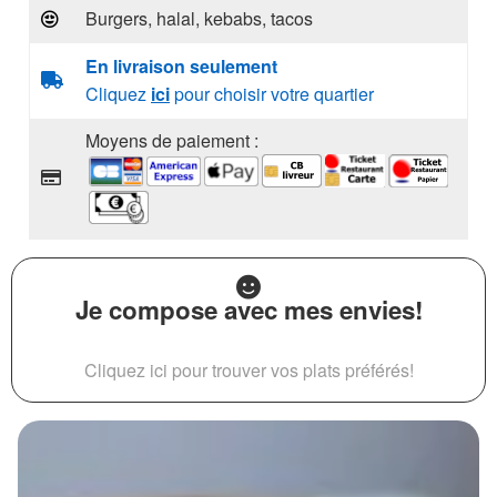
Burgers, halal, kebabs, tacos
En livraison seulement
Cliquez
ici
pour choisir votre quartier
Moyens de paiement :
Je compose avec mes envies!
Cliquez ici pour trouver vos plats préférés!