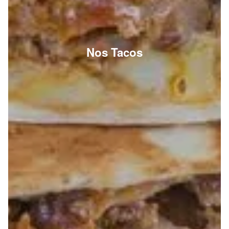
Nos Tacos