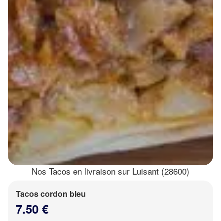
Nos Tacos en livraison sur Luisant (28600)
Tacos cordon bleu
7.50 €