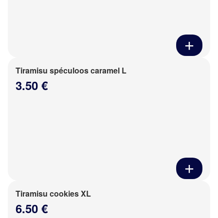
Tiramisu spéculoos caramel L
3.50 €
Tiramisu cookies XL
6.50 €