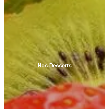
Nos Desserts