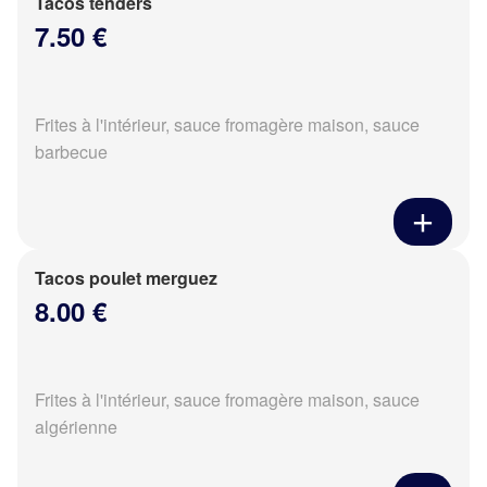
Tacos tenders
7.50 €
Frites à l'intérieur, sauce fromagère maison, sauce
barbecue
Tacos poulet merguez
8.00 €
Frites à l'intérieur, sauce fromagère maison, sauce
algérienne