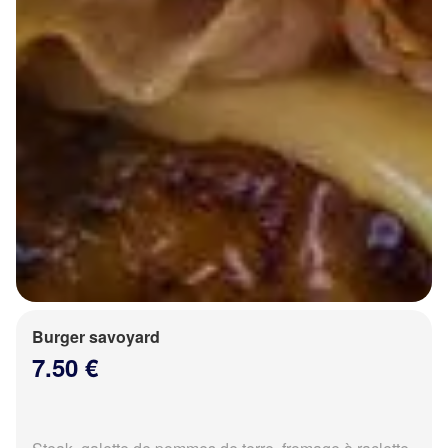
Burger savoyard
7.50 €