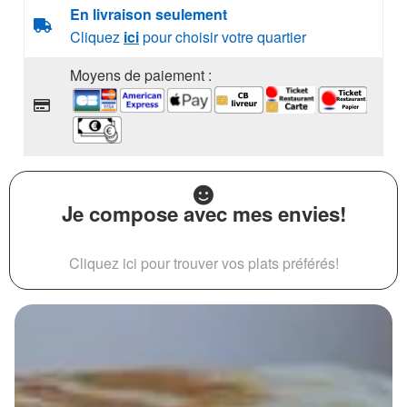
En livraison seulement
Cliquez
ici
pour choisir votre quartier
Moyens de paiement :
Je compose avec mes envies!
Cliquez ici pour trouver vos plats préférés!