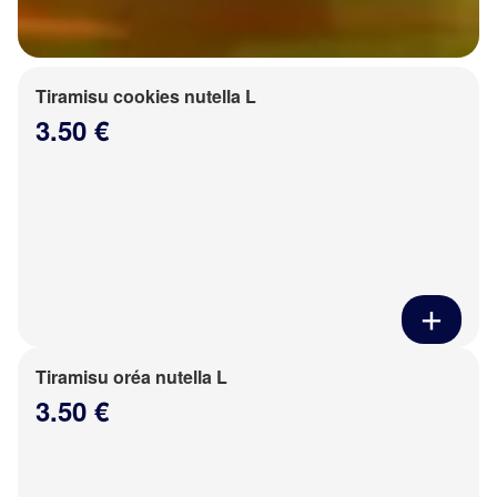
Tiramisu cookies nutella L
3.50 €
Tiramisu oréa nutella L
3.50 €