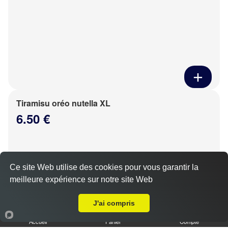
Tiramisu oréo nutella XL
6.50 €
Ce site Web utilise des cookies pour vous garantir la
meilleure expérience sur notre site Web
Livraison sur Luisant
J'ai compris
Accueil
Panier
Compte