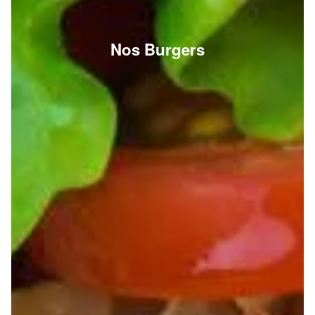
Nos Burgers