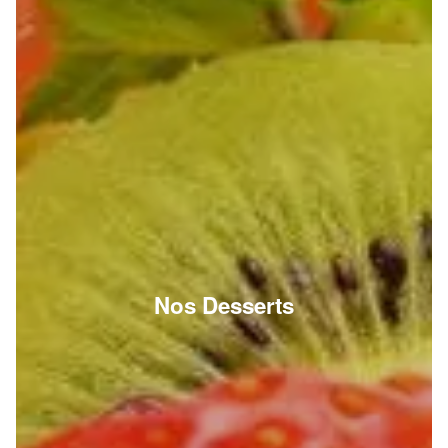
Nos Desserts