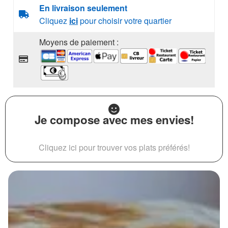
En livraison seulement
Cliquez
ici
pour choisir votre quartier
Moyens de paiement :
Je compose avec mes envies!
Cliquez ici pour trouver vos plats préférés!