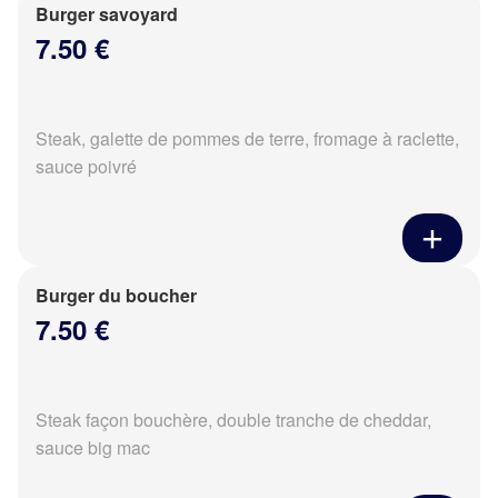
Burger savoyard
7.50 €
Steak, galette de pommes de terre, fromage à raclette,
sauce poivré
Burger du boucher
7.50 €
Steak façon bouchère, double tranche de cheddar,
sauce big mac