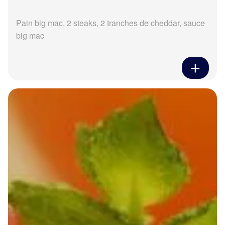
Pain big mac, 2 steaks, 2 tranches de cheddar, sauce
big mac