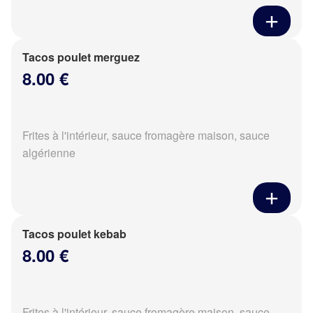
Tacos poulet merguez
8.00 €
Frites à l'intérieur, sauce fromagère maison, sauce
algérienne
Tacos poulet kebab
8.00 €
Frites à l'intérieur, sauce fromagère maison, sauce