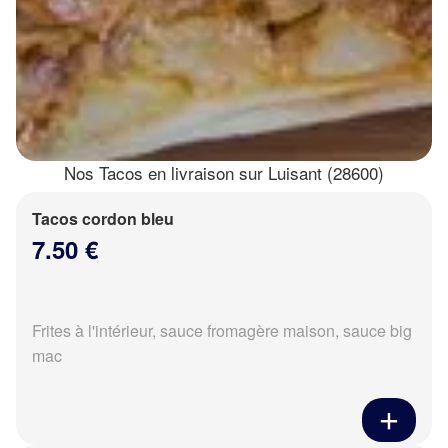
Nos Tacos en livraison sur Luisant (28600)
Tacos cordon bleu
7.50 €
Frites à l'intérieur, sauce fromagère maison, sauce big
mac