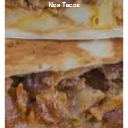
Nos Tacos