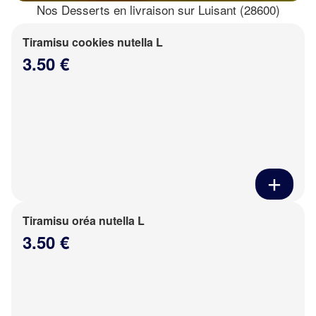
Nos Desserts en livraison sur Luisant (28600)
Tiramisu cookies nutella L
3.50 €
Tiramisu oréa nutella L
3.50 €