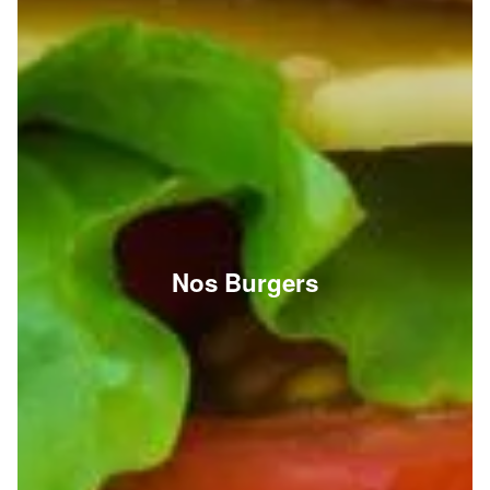
Nos Burgers