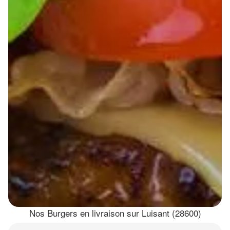
Nos Burgers en livraison sur Luisant (28600)