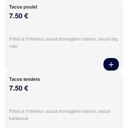
Tacos poulet
7.50 €
Frites à l'intérieur, sauce fromagère maison, sauce big
mac
Tacos tenders
7.50 €
Frites à l'intérieur, sauce fromagère maison, sauce
barbecue