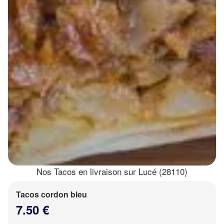
Nos Tacos en livraison sur Lucé (28110)
Tacos cordon bleu
7.50 €