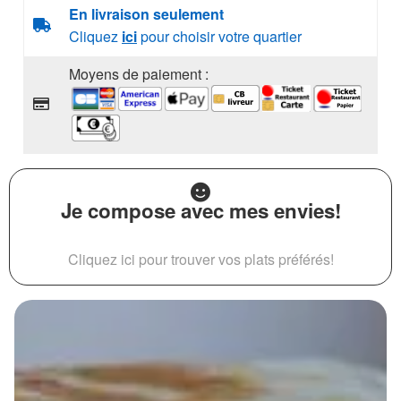
En livraison seulement
Cliquez
ici
pour choisir votre quartier
Moyens de paiement :
Je compose avec mes envies!
Cliquez ici pour trouver vos plats préférés!