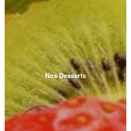
Nos Desserts