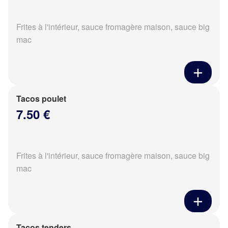
Frites à l'intérieur, sauce fromagère maison, sauce big
mac
Tacos poulet
7.50 €
Frites à l'intérieur, sauce fromagère maison, sauce big
mac
Tacos tenders