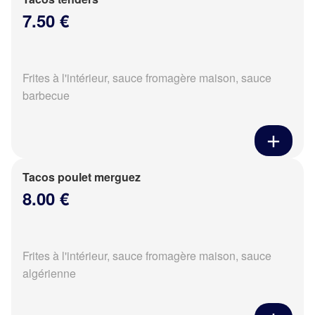
7.50 €
Frites à l'intérieur, sauce fromagère maison, sauce
barbecue
Tacos poulet merguez
8.00 €
Frites à l'intérieur, sauce fromagère maison, sauce
algérienne