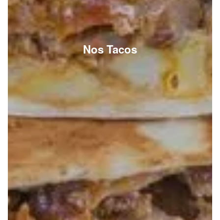
Nos Tacos