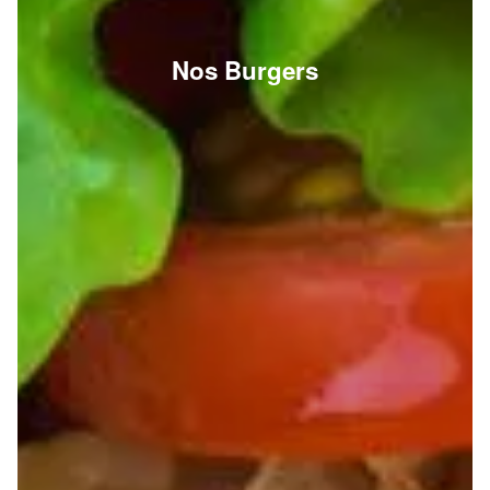
Nos Burgers