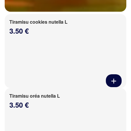
Tiramisu cookies nutella L
3.50 €
Tiramisu oréa nutella L
3.50 €