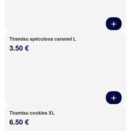
Tiramisu spéculoos caramel L
3.50 €
Tiramisu cookies XL
6.50 €