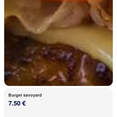
Burger savoyard
7.50 €