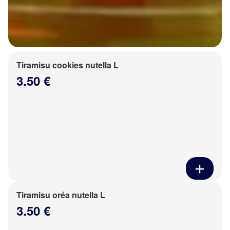
Tiramisu cookies nutella L
3.50 €
Tiramisu oréa nutella L
3.50 €