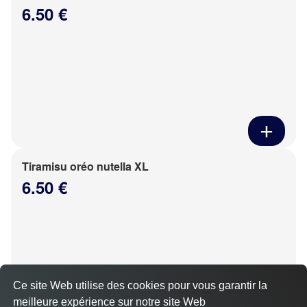
6.50 €
Tiramisu oréo nutella XL
6.50 €
Ce site Web utilise des cookies pour vous garantir la
meilleure expérience sur notre site Web