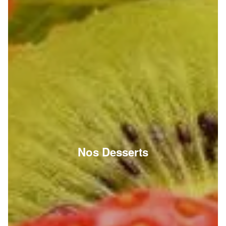
Nos Desserts