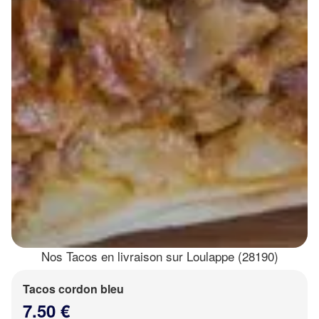
Nos Tacos en livraison sur Loulappe (28190)
Tacos cordon bleu
7.50 €