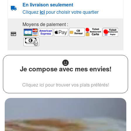
En livraison seulement
Cliquez
ici
pour choisir votre quartier
Moyens de paiement :
Je compose avec mes envies!
Cliquez ici pour trouver vos plats préférés!