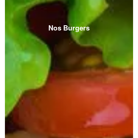
Nos Burgers