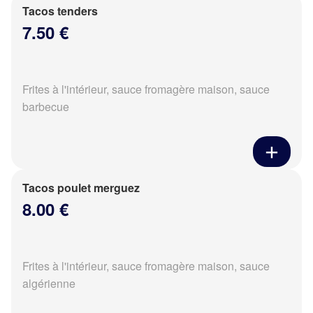
Tacos tenders
7.50 €
Frites à l'intérieur, sauce fromagère maison, sauce
barbecue
Tacos poulet merguez
8.00 €
Frites à l'intérieur, sauce fromagère maison, sauce
algérienne