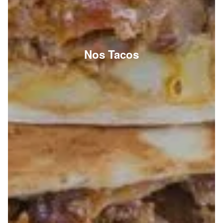
Nos Tacos