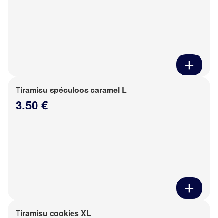
Tiramisu spéculoos caramel L
3.50 €
Tiramisu cookies XL