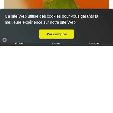
Ce site Web utilise des cookies pour vous garantir la
meilleure expérience sur notre site Web
Livraison sur Les Gâtines
J'ai compris
Accueil
Panier
Compte
Nos Desserts