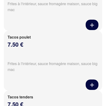
Frites à l'intérieur, sauce fromagère maison, sauce big
mac
Tacos poulet
7.50 €
Frites à l'intérieur, sauce fromagère maison, sauce big
mac
Tacos tenders
7.50 €