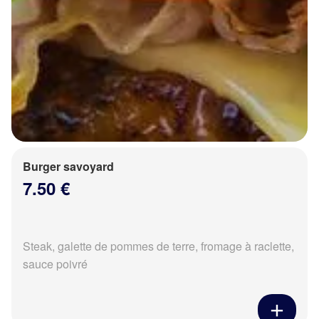
Burger savoyard
7.50 €
Steak, galette de pommes de terre, fromage à raclette,
sauce poivré