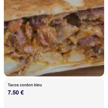
Tacos cordon bleu
7.50 €