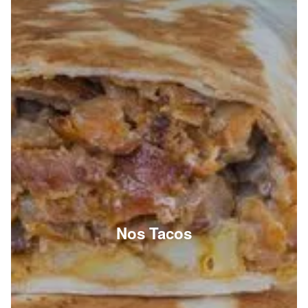
Nos Tacos