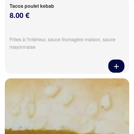
Tacos poulet kebab
8.00 €
Frites à l'intérieur, sauce fromagère maison, sauce
mayonnaise