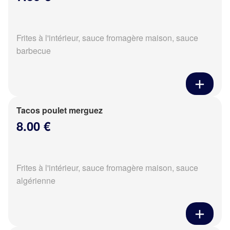
Frites à l'intérieur, sauce fromagère maison, sauce
barbecue
Tacos poulet merguez
8.00 €
Frites à l'intérieur, sauce fromagère maison, sauce
algérienne