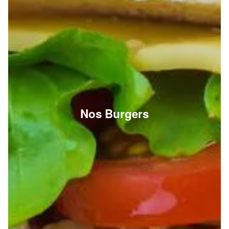
Nos Burgers