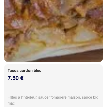
Tacos cordon bleu
7.50 €
Frites à l'intérieur, sauce fromagère maison, sauce big
mac