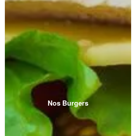
Nos Burgers