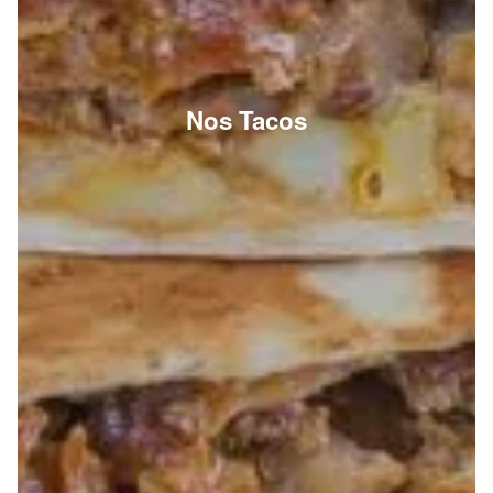
Nos Tacos