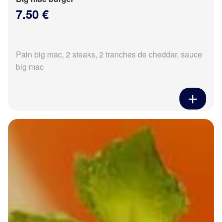
7.50 €
Pain big mac, 2 steaks, 2 tranches de cheddar, sauce
big mac