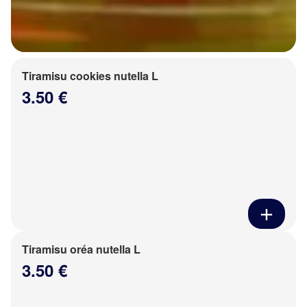
Tiramisu cookies nutella L
3.50 €
Tiramisu oréa nutella L
3.50 €