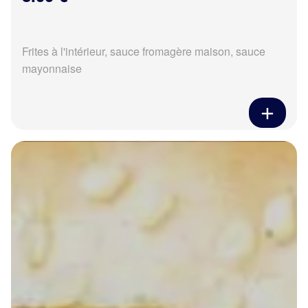
Frites à l'intérieur, sauce fromagère maison, sauce
mayonnaise