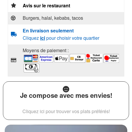
Avis sur le restaurant
Burgers, halal, kebabs, tacos
En livraison seulement
Cliquez
ici
pour choisir votre quartier
Moyens de paiement :
Je compose avec mes envies!
Cliquez ici pour trouver vos plats préférés!