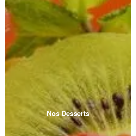
Nos Desserts