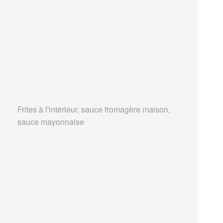
Frites à l'intérieur, sauce fromagère maison,
sauce mayonnaise