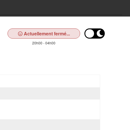
Actuellement fermé...
20h00 - 04h00