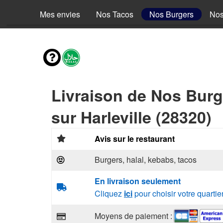
Mes envies
Nos Tacos
Nos Burgers
Nos
Livraison de Nos Burg
sur Harleville (28320)
Avis sur le restaurant
Burgers, halal, kebabs, tacos
En livraison seulement
Cliquez
ici
pour choisir votre quartie
Moyens de paiement :