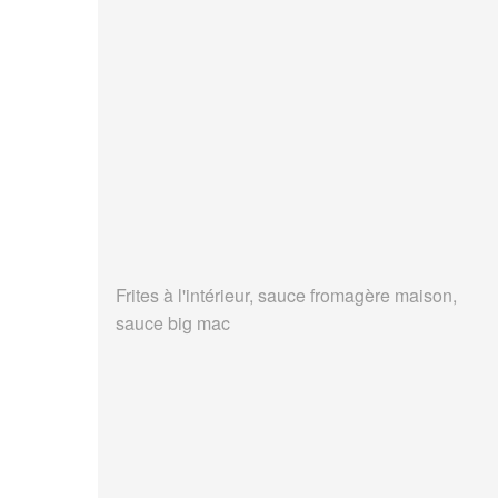
Frites à l'intérieur, sauce fromagère maison,
sauce big mac