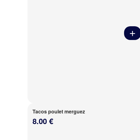
Tacos poulet merguez
8.00 €