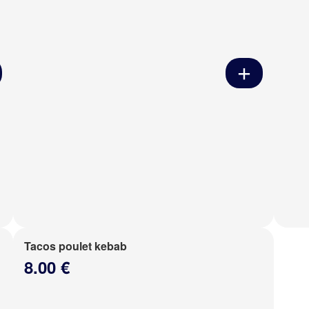
Tacos poulet kebab
8.00 €