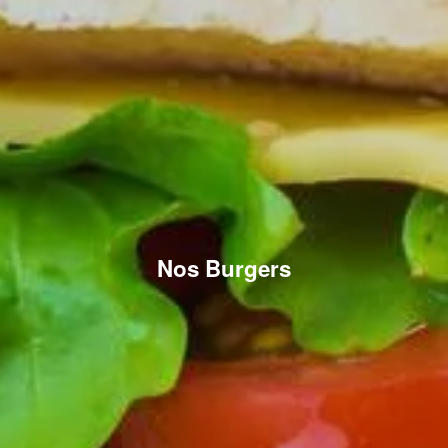
Nos Burgers