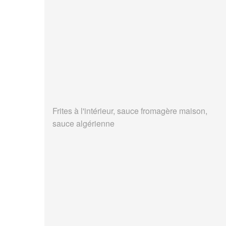
Frites à l'intérieur, sauce fromagère maison,
sauce algérienne