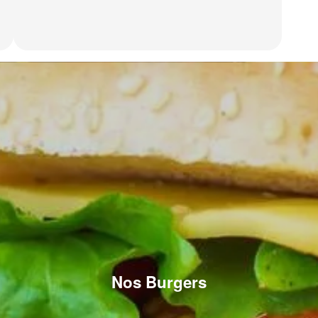
Nos Burgers