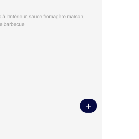
s à l'intérieur, sauce fromagère maison,
e barbecue