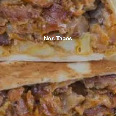
Nos Tacos