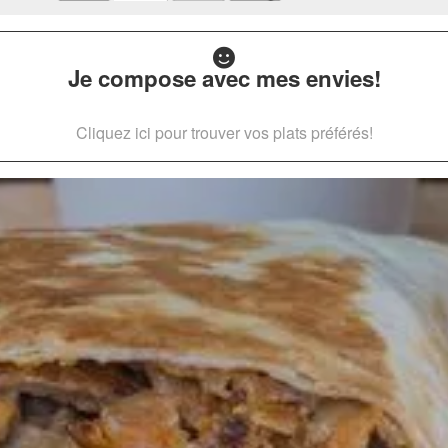
Je compose avec mes envies!
Cliquez ici pour trouver vos plats préférés!