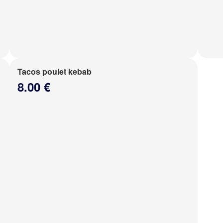
Tacos poulet kebab
8.00 €