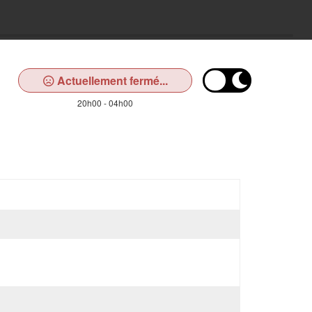
Actuellement fermé...
20h00 - 04h00