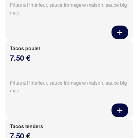
Frites à l'intérieur, sauce fromagère maison, sauce big
mac
Tacos poulet
7.50 €
Frites à l'intérieur, sauce fromagère maison, sauce big
mac
Tacos tenders
7.50 €