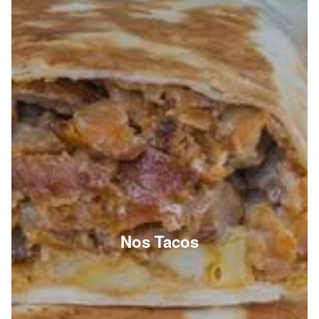
Nos Tacos