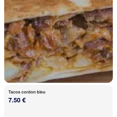
Tacos cordon bleu
7.50 €