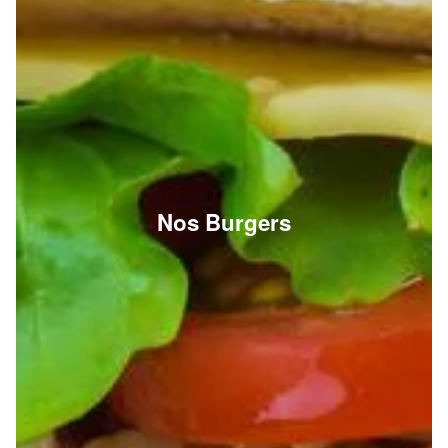
Nos Burgers