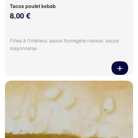
Tacos poulet kebab
8.00 €
Frites à l'intérieur, sauce fromagère maison, sauce
mayonnaise