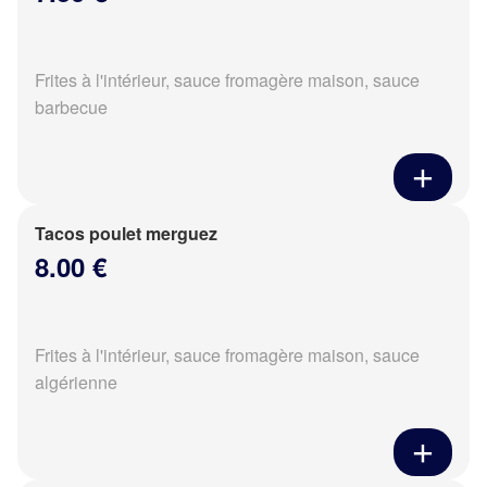
Frites à l'intérieur, sauce fromagère maison, sauce
barbecue
Tacos poulet merguez
8.00 €
Frites à l'intérieur, sauce fromagère maison, sauce
algérienne