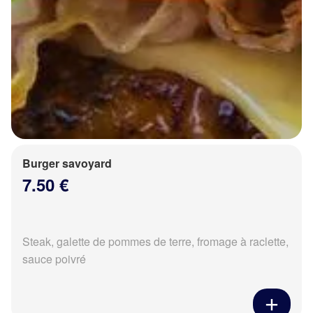
Burger savoyard
7.50 €
Steak, galette de pommes de terre, fromage à raclette,
sauce poivré