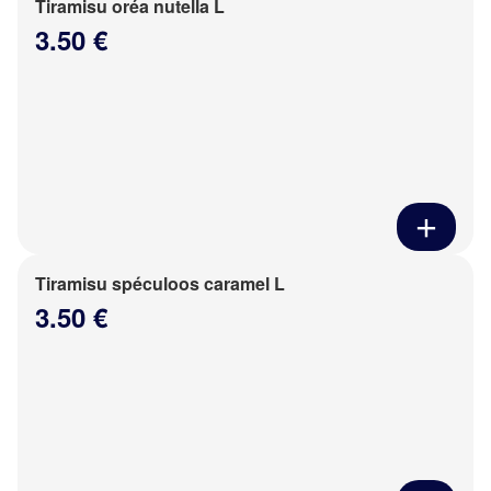
Tiramisu oréa nutella L
3.50 €
Tiramisu spéculoos caramel L
3.50 €