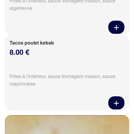
Frites à l'intérieur, sauce fromagère maison, sauce
algérienne
Tacos poulet kebab
8.00 €
Frites à l'intérieur, sauce fromagère maison, sauce
mayonnaise