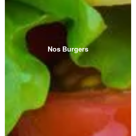
Nos Burgers