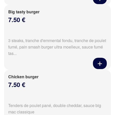
Big tasty burger
7.50 €
3 steaks, tranche d'emmental fondu, tranche de poulet
fumé, pain smash burger ultra moelleux, sauce fumé
tas...
Chicken burger
7.50 €
Tenders de poulet pané, double cheddar, sauce big
mac classique