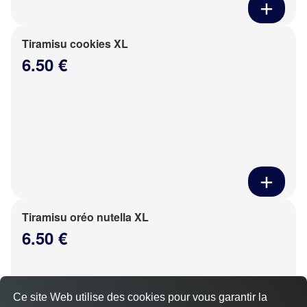
Tiramisu cookies XL
6.50 €
Tiramisu oréo nutella XL
6.50 €
Ce site Web utilise des cookies pour vous garantir la