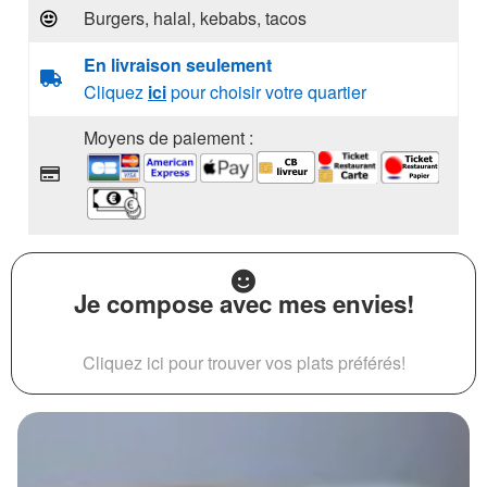
Burgers, halal, kebabs, tacos
En livraison seulement
Cliquez
ici
pour choisir votre quartier
Moyens de paiement :
Je compose avec mes envies!
Cliquez ici pour trouver vos plats préférés!