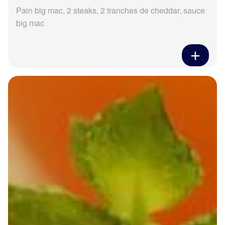
Pain big mac, 2 steaks, 2 tranches de cheddar, sauce
big mac