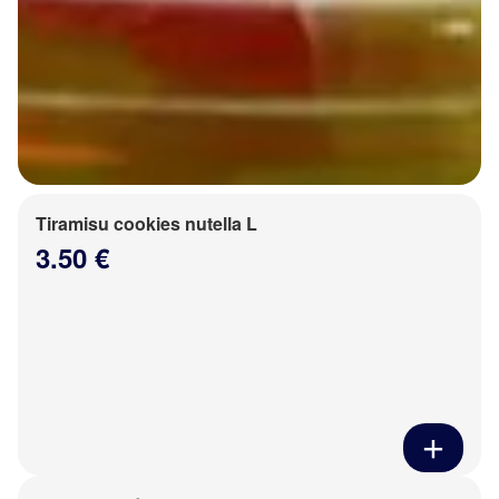
Tiramisu cookies nutella L
3.50 €