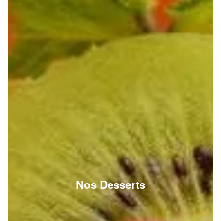
Nos Desserts