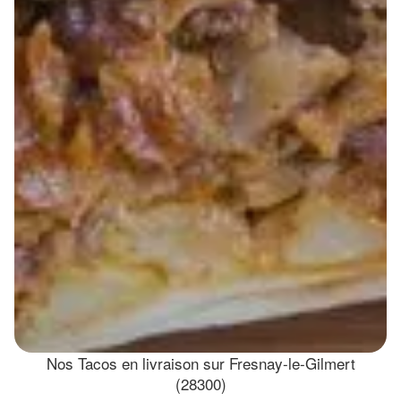
Nos Tacos en livraison sur Fresnay-le-Gilmert
(28300)