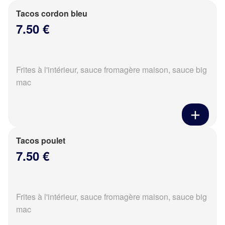
Tacos cordon bleu
7.50 €
Frites à l'intérieur, sauce fromagère maison, sauce big
mac
Tacos poulet
7.50 €
Frites à l'intérieur, sauce fromagère maison, sauce big
mac