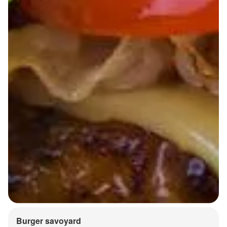
Burger savoyard