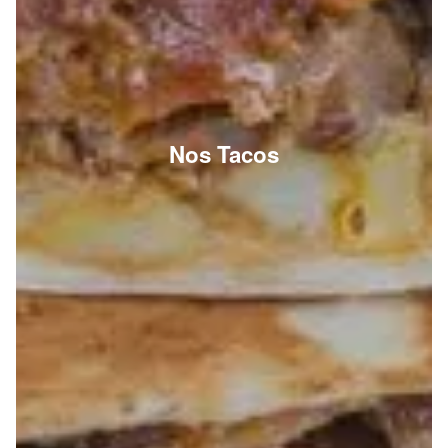
Nos Tacos