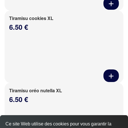
Tiramisu cookies XL
6.50 €
Tiramisu oréo nutella XL
6.50 €
Ce site Web utilise des cookies pour vous garantir la