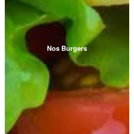
Nos Burgers