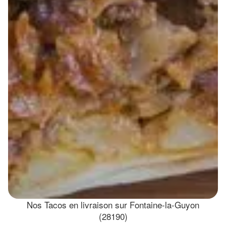
Nos Tacos en livraison sur Fontaine-la-Guyon
(28190)