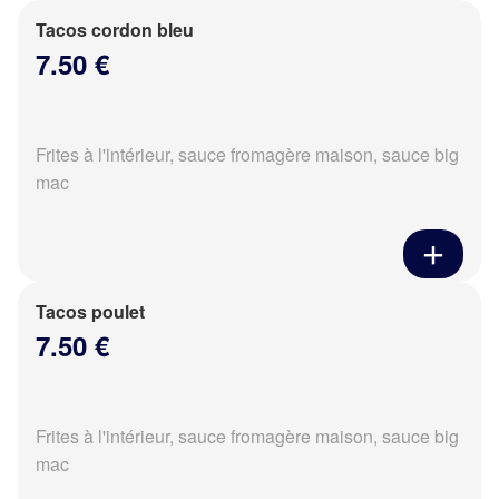
Tacos cordon bleu
7.50 €
Frites à l'intérieur, sauce fromagère maison, sauce big
mac
Tacos poulet
7.50 €
Frites à l'intérieur, sauce fromagère maison, sauce big
mac