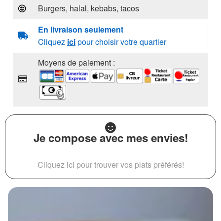
Burgers, halal, kebabs, tacos
En livraison seulement
Cliquez
ici
pour choisir votre quartier
Moyens de paiement :
Je compose avec mes envies!
Cliquez ici pour trouver vos plats préférés!