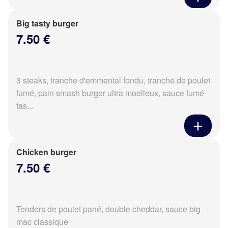
Big tasty burger
7.50 €
3 steaks, tranche d'emmental fondu, tranche de poulet
fumé, pain smash burger ultra moelleux, sauce fumé
tas...
Chicken burger
7.50 €
Tenders de poulet pané, double cheddar, sauce big
mac classique