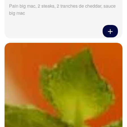
Pain big mac, 2 steaks, 2 tranches de cheddar, sauce
big mac