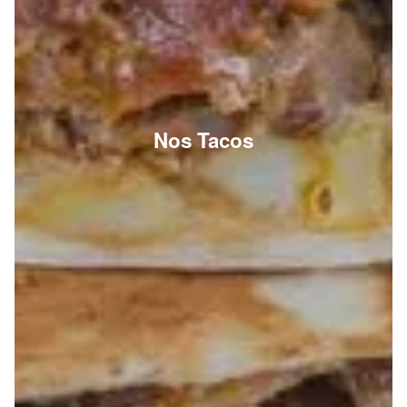
Nos Tacos