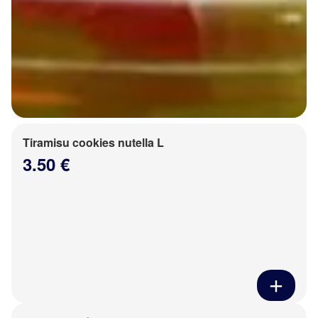
Tiramisu cookies nutella L
3.50 €