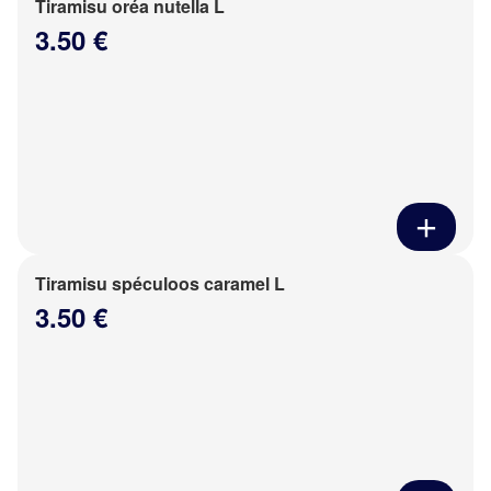
Tiramisu oréa nutella L
3.50 €
Tiramisu spéculoos caramel L
3.50 €