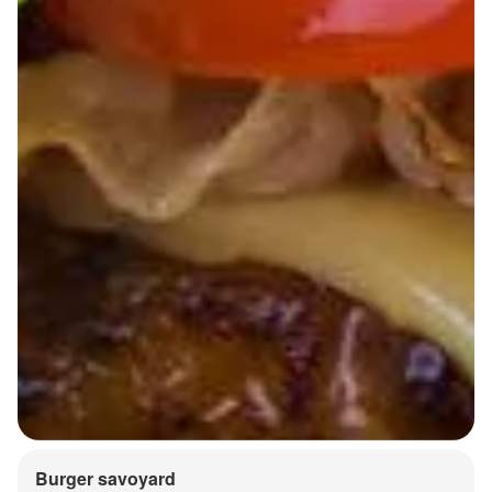
Burger savoyard