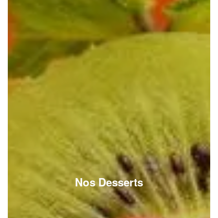
Nos Desserts