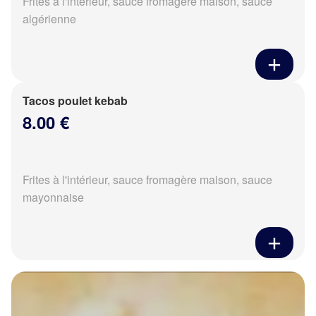
Frites à l'intérieur, sauce fromagère maison, sauce
algérienne
Tacos poulet kebab
8.00 €
Frites à l'intérieur, sauce fromagère maison, sauce
mayonnaise