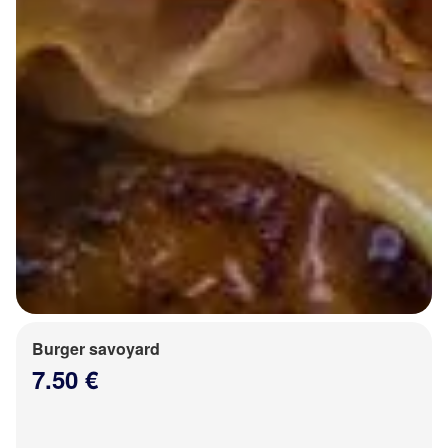
Burger savoyard
7.50 €