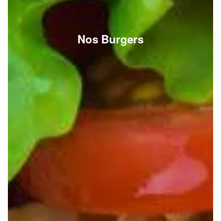
Nos Burgers