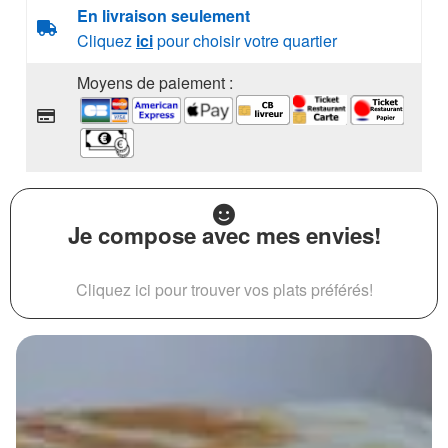
En livraison seulement
Cliquez
ici
pour choisir votre quartier
Moyens de paiement :
Je compose avec mes envies!
Cliquez ici pour trouver vos plats préférés!