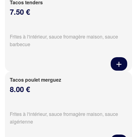
Tacos tenders
7.50 €
Frites à l'intérieur, sauce fromagère maison, sauce
barbecue
Tacos poulet merguez
8.00 €
Frites à l'intérieur, sauce fromagère maison, sauce
algérienne