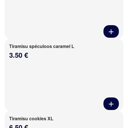
Tiramisu spéculoos caramel L
3.50 €
Tiramisu cookies XL
6.50 €