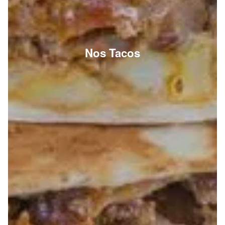
Nos Tacos