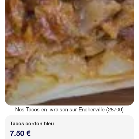
Nos Tacos en livraison sur Encherville (28700)
Tacos cordon bleu
7.50 €