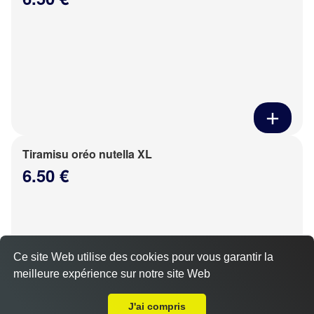
Tiramisu oréo nutella XL
6.50 €
Ce site Web utilise des cookies pour vous garantir la
meilleure expérience sur notre site Web
Livraison sur Encherville
J'ai compris