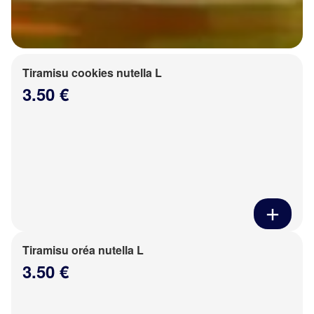
Tiramisu cookies nutella L
3.50 €
Tiramisu oréa nutella L
3.50 €