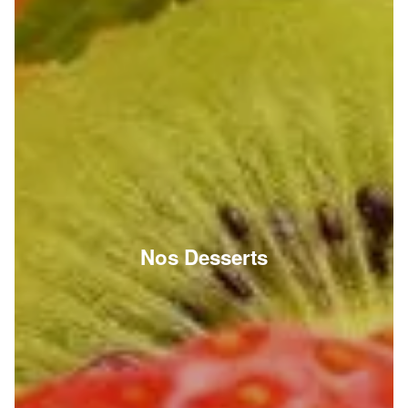
Nos Desserts