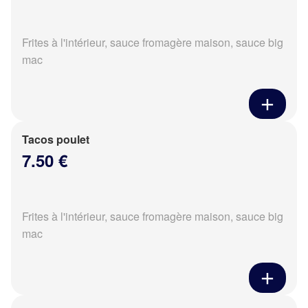
Frites à l'intérieur, sauce fromagère maison, sauce big
mac
Tacos poulet
7.50 €
Frites à l'intérieur, sauce fromagère maison, sauce big
mac