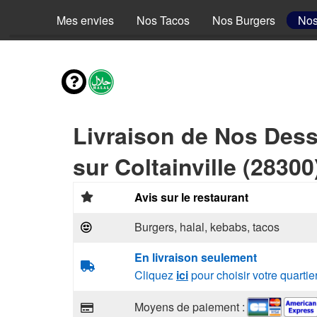
Mes envies
Nos Tacos
Nos Burgers
Nos
Livraison de Nos Dess
sur Coltainville (28300
Avis sur le restaurant
Burgers, halal, kebabs, tacos
En livraison seulement
Cliquez
ici
pour choisir votre quartie
Moyens de paiement :