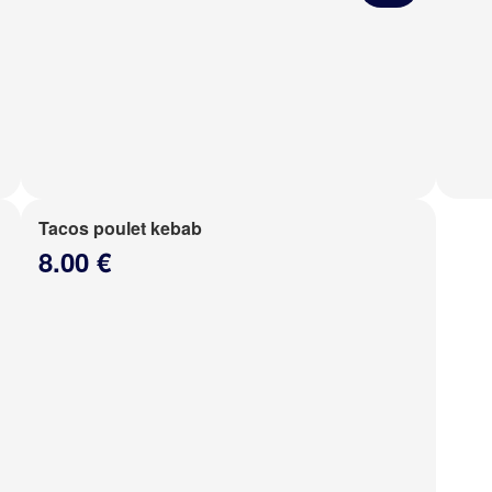
Tacos poulet kebab
8.00 €