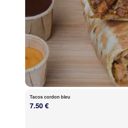
Tacos cordon bleu
7.50 €