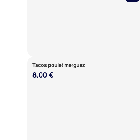
Tacos poulet merguez
8.00 €