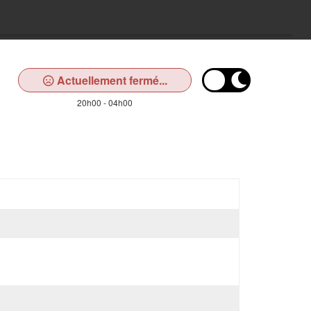
Actuellement fermé...
20h00 - 04h00