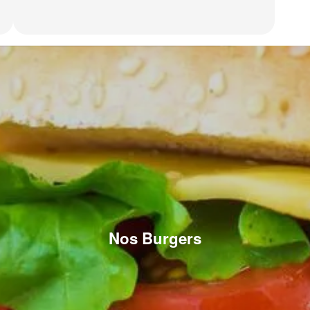
Nos Burgers