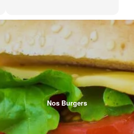
Nos Burgers