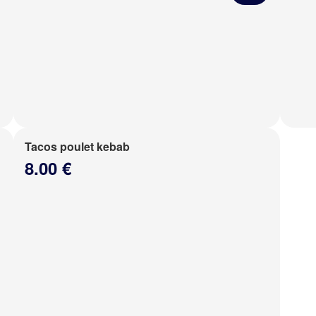
Tacos poulet kebab
8.00 €