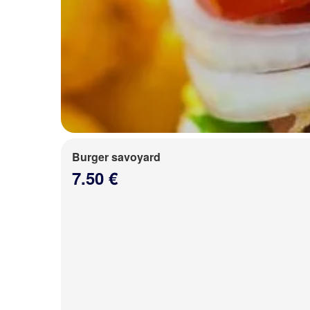
Burger savoyard
7.50 €