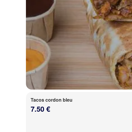
Tacos cordon bleu
7.50 €