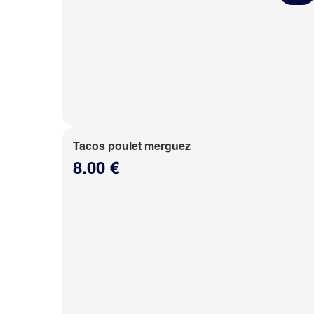
Tacos poulet merguez
8.00 €