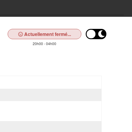
Actuellement fermé...
20h00 - 04h00