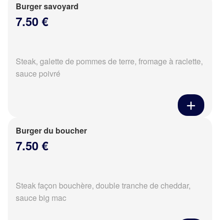
Burger savoyard
7.50 €
Steak, galette de pommes de terre, fromage à raclette,
sauce poivré
Burger du boucher
7.50 €
Steak façon bouchère, double tranche de cheddar,
sauce big mac