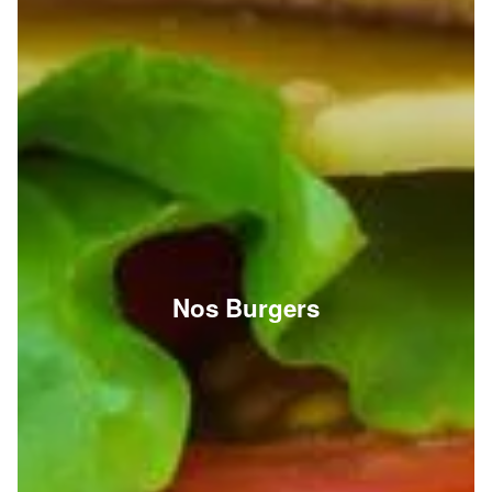
Nos Burgers