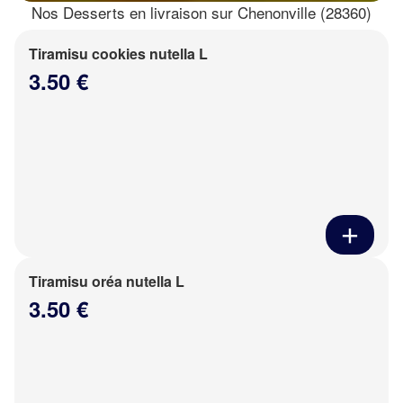
Nos Desserts en livraison sur Chenonville (28360)
Tiramisu cookies nutella L
3.50 €
Tiramisu oréa nutella L
3.50 €