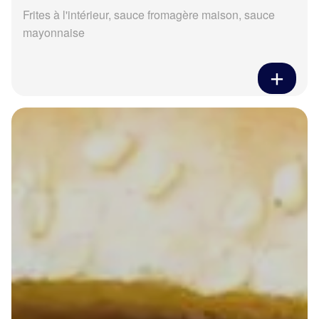
Frites à l'intérieur, sauce fromagère maison, sauce
mayonnaise