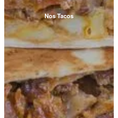
Nos Tacos