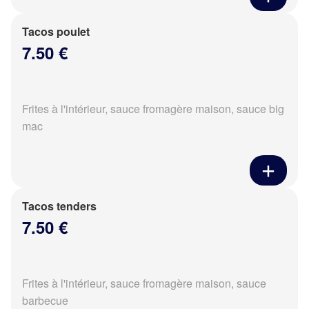
Tacos poulet
7.50 €
Frites à l'intérieur, sauce fromagère maison, sauce big
mac
Tacos tenders
7.50 €
Frites à l'intérieur, sauce fromagère maison, sauce
barbecue