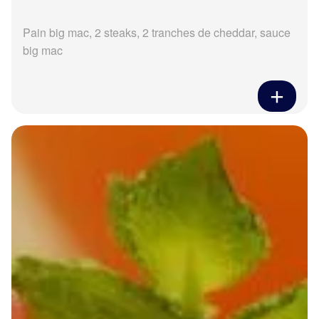
Pain big mac, 2 steaks, 2 tranches de cheddar, sauce
big mac