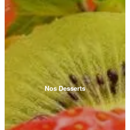
Nos Desserts