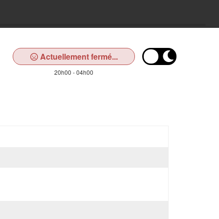
Actuellement fermé...
20h00 - 04h00