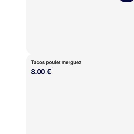
Tacos poulet merguez
8.00 €