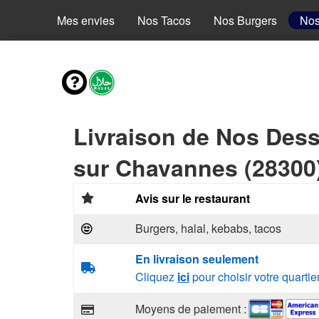
Mes envies
Nos Tacos
Nos Burgers
Nos
Livraison de Nos Dess
sur Chavannes (28300
Avis sur le restaurant
Burgers, halal, kebabs, tacos
En livraison seulement
Cliquez
ici
pour choisir votre quartie
Moyens de paiement :