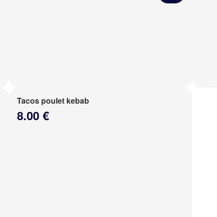
Tacos poulet kebab
8.00 €