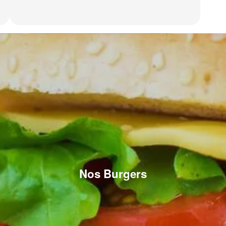
Nos Burgers