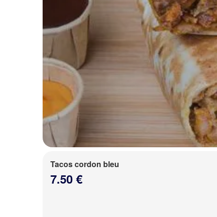
Tacos cordon bleu
7.50 €