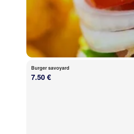
Burger savoyard
7.50 €