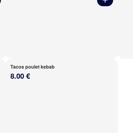
Tacos poulet kebab
8.00 €