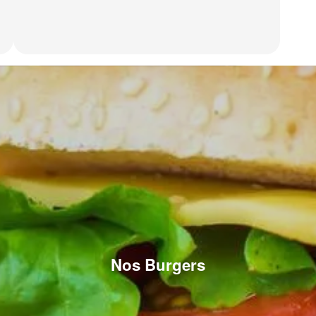
Nos Burgers