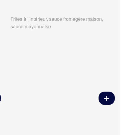
Frites à l'intérieur, sauce fromagère maison,
sauce mayonnaise