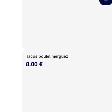
Tacos poulet merguez
8.00 €