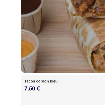
Tacos cordon bleu
7.50 €