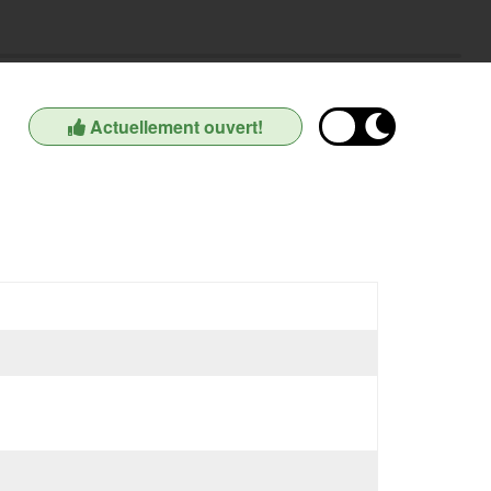
Actuellement ouvert!