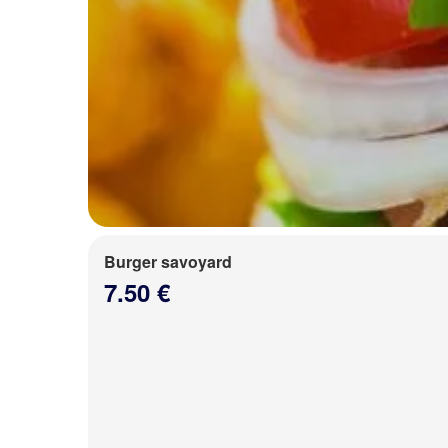
Burger savoyard
7.50 €