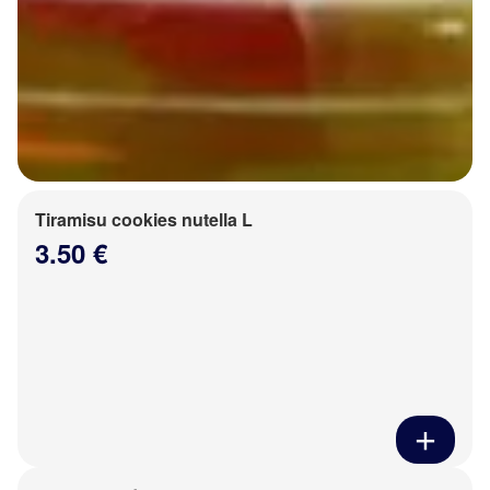
Tiramisu cookies nutella L
3.50 €