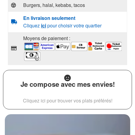
Burgers, halal, kebabs, tacos
En livraison seulement
Cliquez
ici
pour choisir votre quartier
Moyens de paiement :
Je compose avec mes envies!
Cliquez ici pour trouver vos plats préférés!