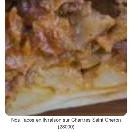
Nos Tacos en livraison sur Chartres Saint Cheron
(28000)