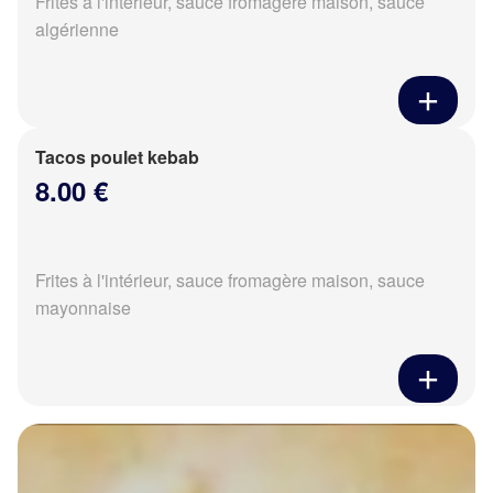
Frites à l'intérieur, sauce fromagère maison, sauce
algérienne
Tacos poulet kebab
8.00 €
Frites à l'intérieur, sauce fromagère maison, sauce
mayonnaise