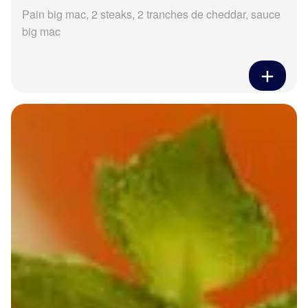
Pain big mac, 2 steaks, 2 tranches de cheddar, sauce
big mac