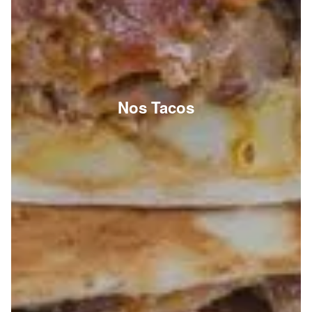
Nos Tacos