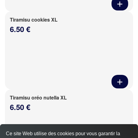
Tiramisu cookies XL
6.50 €
Tiramisu oréo nutella XL
6.50 €
Ce site Web utilise des cookies pour vous garantir la