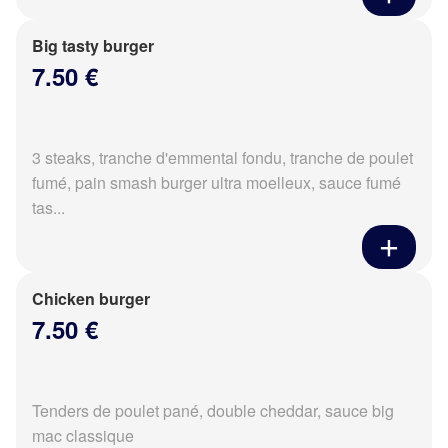
Big tasty burger
7.50 €
3 steaks, tranche d'emmental fondu, tranche de poulet
fumé, pain smash burger ultra moelleux, sauce fumé
tas...
Chicken burger
7.50 €
Tenders de poulet pané, double cheddar, sauce big
mac classique