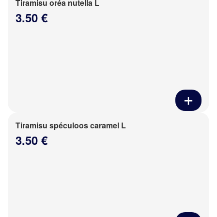
Tiramisu oréa nutella L
3.50 €
Tiramisu spéculoos caramel L
3.50 €