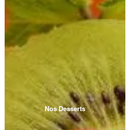
Nos Desserts