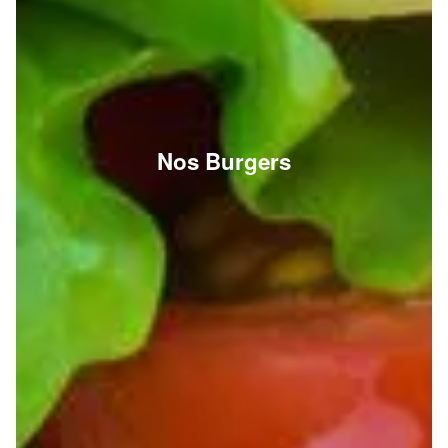
Nos Burgers