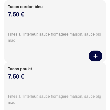
Tacos cordon bleu
7.50 €
Frites à l'intérieur, sauce fromagère maison, sauce big
mac
Tacos poulet
7.50 €
Frites à l'intérieur, sauce fromagère maison, sauce big
mac