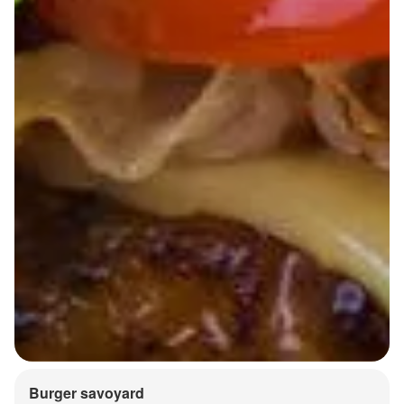
Burger savoyard