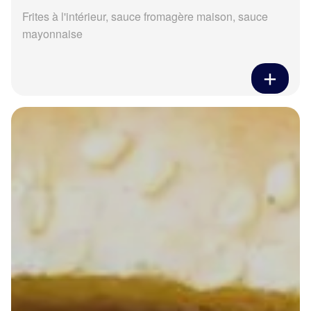
Frites à l'intérieur, sauce fromagère maison, sauce
mayonnaise