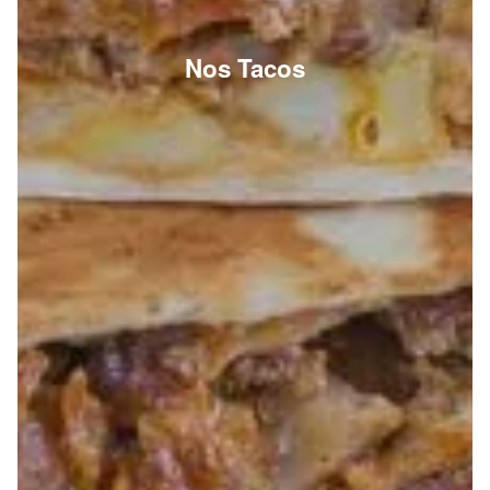
Nos Tacos