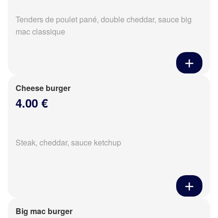
Tenders de poulet pané, double cheddar, sauce big
mac classique
Cheese burger
4.00 €
Steak, cheddar, sauce ketchup
Big mac burger