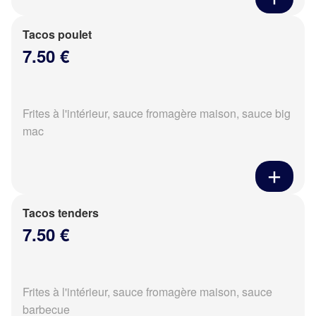
Tacos poulet
7.50 €
Frites à l'intérieur, sauce fromagère maison, sauce big
mac
Tacos tenders
7.50 €
Frites à l'intérieur, sauce fromagère maison, sauce
barbecue