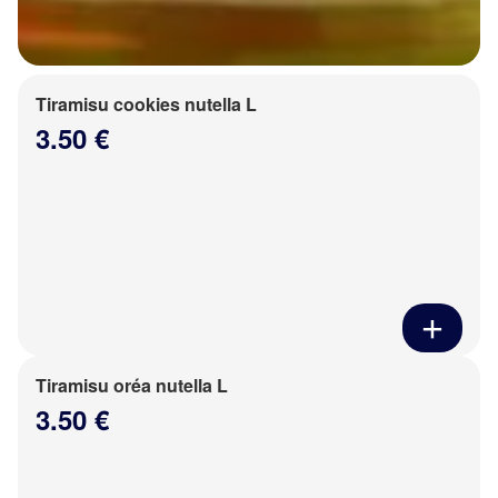
Tiramisu cookies nutella L
3.50 €
Tiramisu oréa nutella L
3.50 €