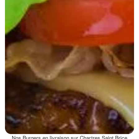
Nos Burgers en livraison sur Chartres Saint Brice