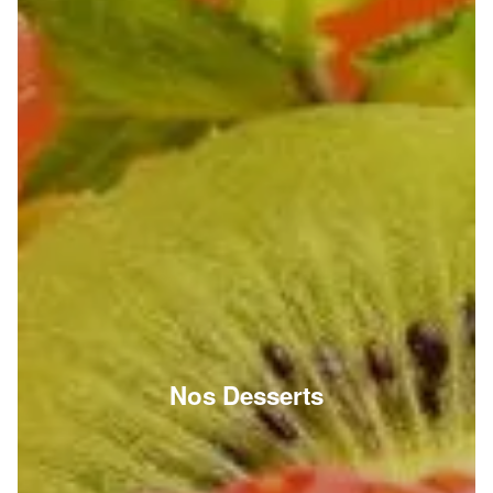
Nos Desserts