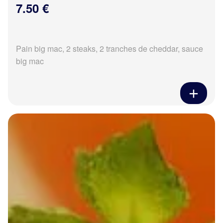
7.50 €
Pain big mac, 2 steaks, 2 tranches de cheddar, sauce
big mac