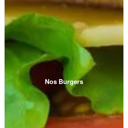
Nos Burgers