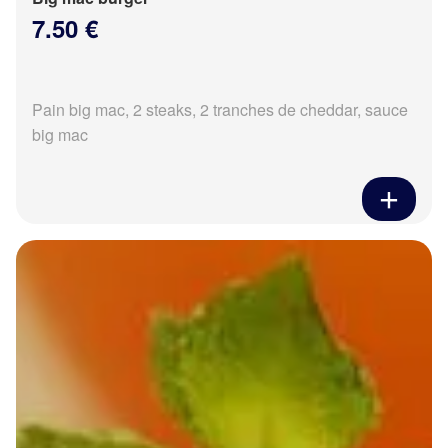
7.50 €
Pain big mac, 2 steaks, 2 tranches de cheddar, sauce
big mac