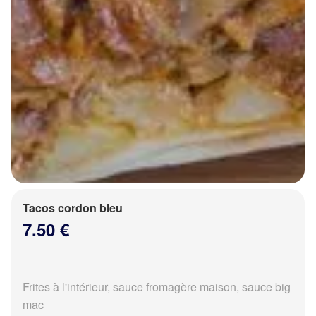
Tacos cordon bleu
7.50 €
Frites à l'intérieur, sauce fromagère maison, sauce big
mac