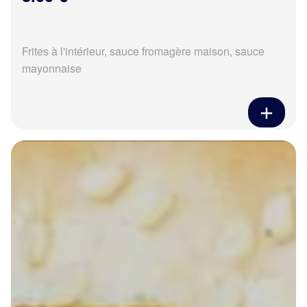
Frites à l'intérieur, sauce fromagère maison, sauce
mayonnaise