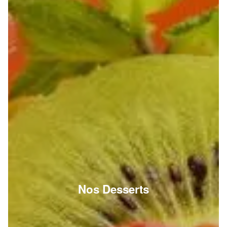
Nos Desserts