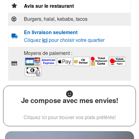
Avis sur le restaurant
Burgers, halal, kebabs, tacos
En livraison seulement
Cliquez
ici
pour choisir votre quartier
Moyens de paiement :
Je compose avec mes envies!
Cliquez ici pour trouver vos plats préférés!