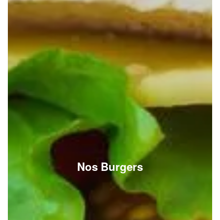
Nos Burgers