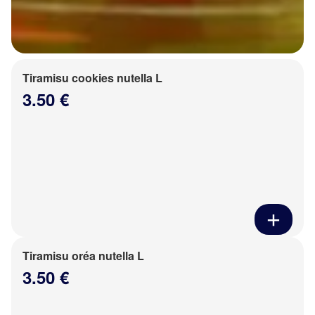
Tiramisu cookies nutella L
3.50 €
Tiramisu oréa nutella L
3.50 €