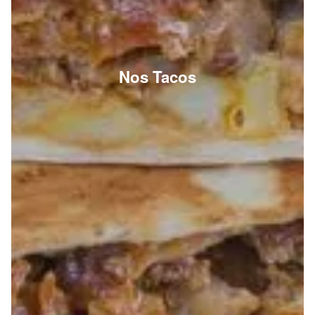
Nos Tacos