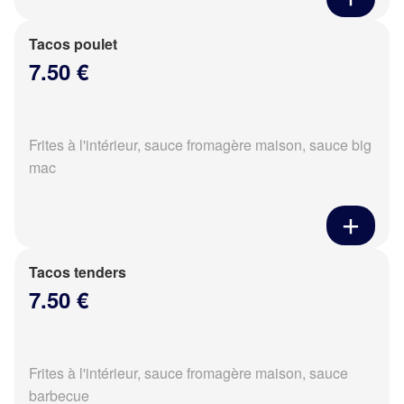
Tacos poulet
7.50 €
Frites à l'intérieur, sauce fromagère maison, sauce big
mac
Tacos tenders
7.50 €
Frites à l'intérieur, sauce fromagère maison, sauce
barbecue