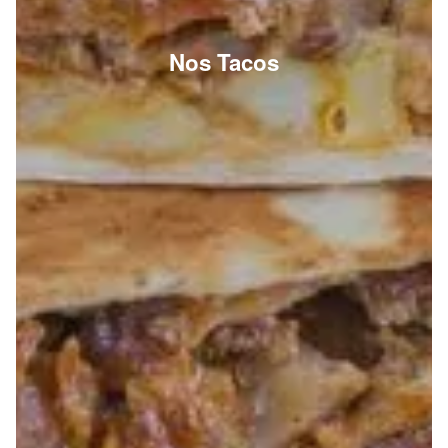
Nos Tacos