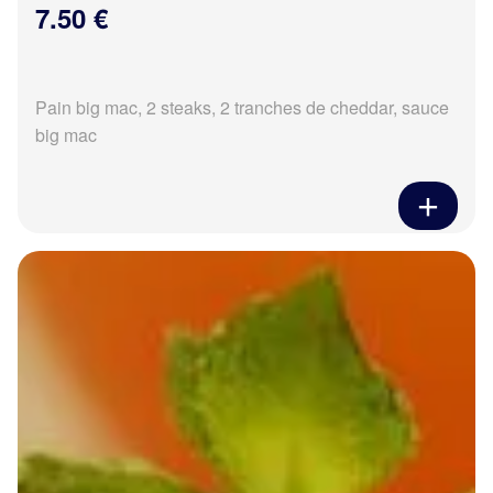
7.50 €
Pain big mac, 2 steaks, 2 tranches de cheddar, sauce
big mac