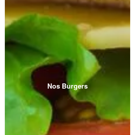
Nos Burgers