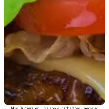
Nos Burgers en livraison sur Chartres Lavoisier