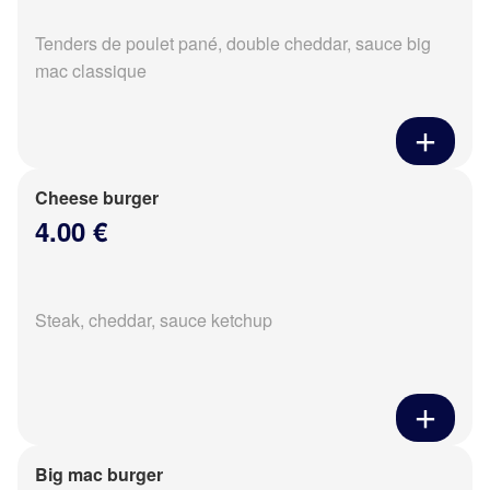
Tenders de poulet pané, double cheddar, sauce big
mac classique
Cheese burger
4.00 €
Steak, cheddar, sauce ketchup
Big mac burger