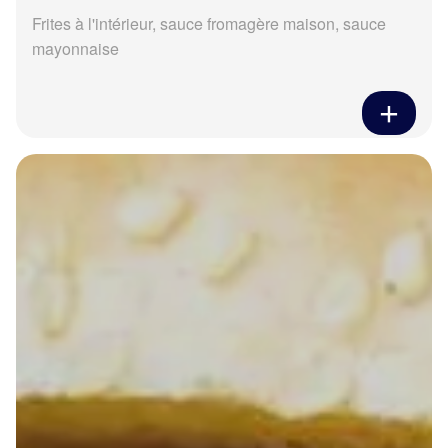
Frites à l'intérieur, sauce fromagère maison, sauce
mayonnaise