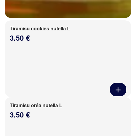
Tiramisu cookies nutella L
3.50 €
Tiramisu oréa nutella L
3.50 €