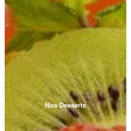
Nos Desserts