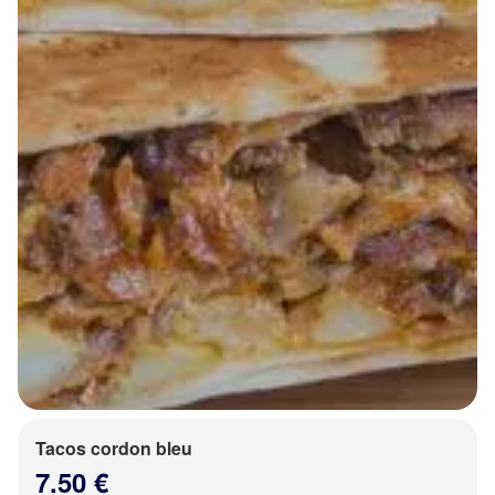
Tacos cordon bleu
7.50 €