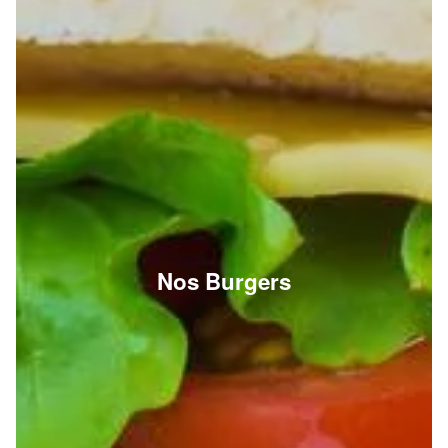
Nos Burgers