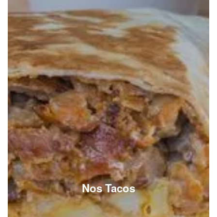
Nos Tacos