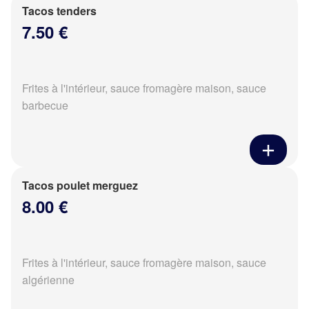
Tacos tenders
7.50 €
Frites à l'intérieur, sauce fromagère maison, sauce
barbecue
Tacos poulet merguez
8.00 €
Frites à l'intérieur, sauce fromagère maison, sauce
algérienne