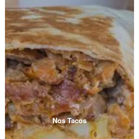
Nos Tacos