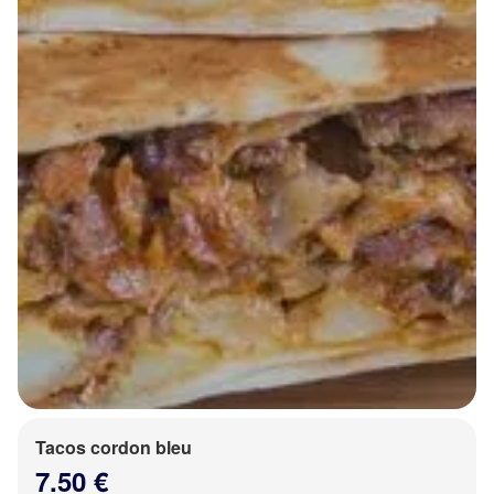
Tacos cordon bleu
7.50 €