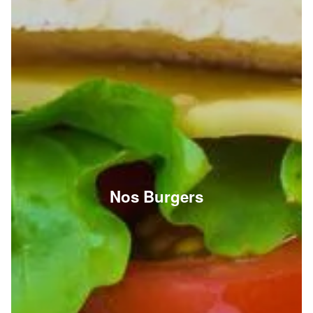
Nos Burgers