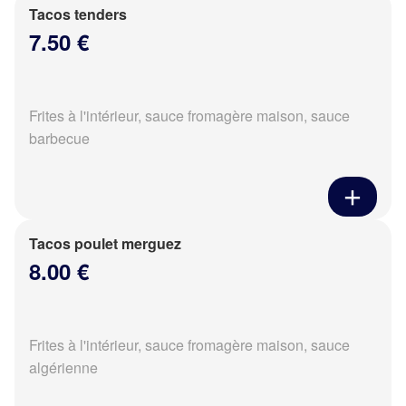
Tacos tenders
7.50 €
Frites à l'intérieur, sauce fromagère maison, sauce
barbecue
Tacos poulet merguez
8.00 €
Frites à l'intérieur, sauce fromagère maison, sauce
algérienne