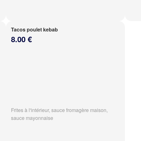
Tacos poulet kebab
8.00 €
Frites à l'intérieur, sauce fromagère maison,
sauce mayonnaise