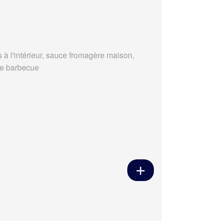
s à l'intérieur, sauce fromagère maison,
e barbecue