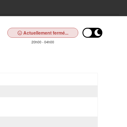
Actuellement fermé...
20h00 - 04h00