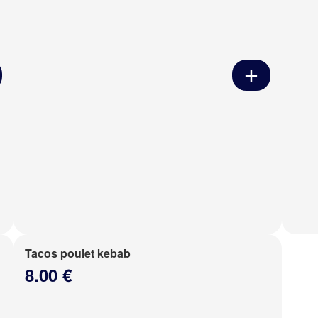
Tacos poulet kebab
8.00 €