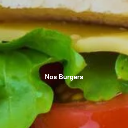
Nos Burgers