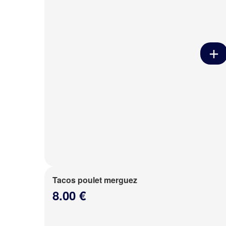
Tacos poulet merguez
8.00 €