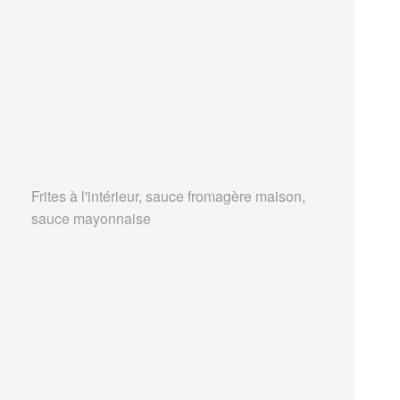
Frites à l'intérieur, sauce fromagère maison,
sauce mayonnaise