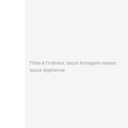
Frites à l'intérieur, sauce fromagère maison,
sauce algérienne