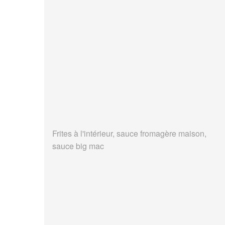
Frites à l'intérieur, sauce fromagère maison,
sauce big mac