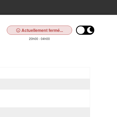
Actuellement fermé...
20h00 - 04h00