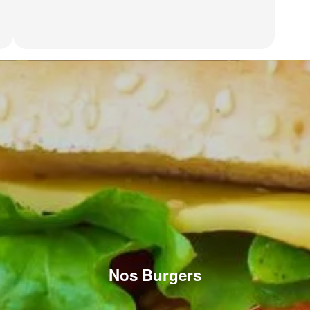
Nos Burgers