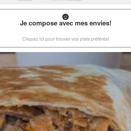
Je compose avec mes envies!
Cliquez ici pour trouver vos plats préférés!