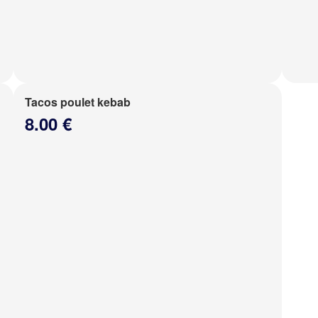
Tacos poulet kebab
8.00 €