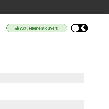
Actuellement ouvert!