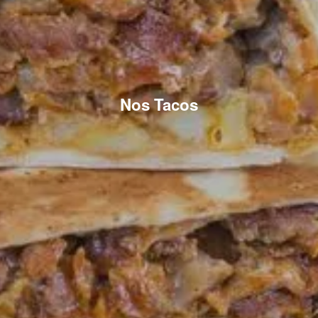
Nos Tacos