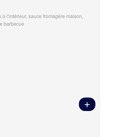
s à l'intérieur, sauce fromagère maison,
e barbecue