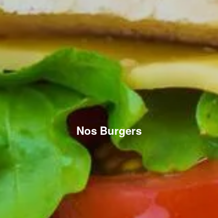
Nos Burgers