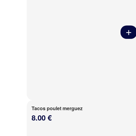
Tacos poulet merguez
8.00 €