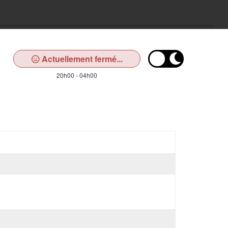
Actuellement fermé...
20h00 - 04h00