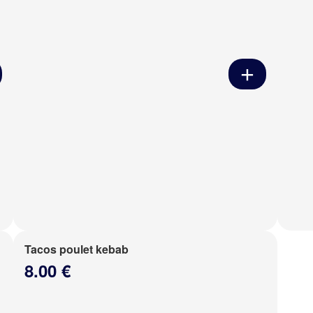
Tacos poulet kebab
8.00 €