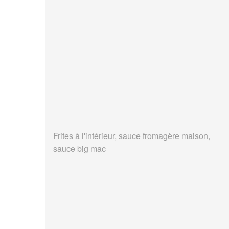
Frites à l'intérieur, sauce fromagère maison,
sauce big mac