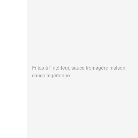
Frites à l'intérieur, sauce fromagère maison,
sauce algérienne