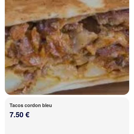
Tacos cordon bleu
7.50 €