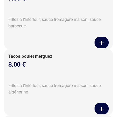
Frites à l'intérieur, sauce fromagère maison, sauce
barbecue
Tacos poulet merguez
8.00 €
Frites à l'intérieur, sauce fromagère maison, sauce
algérienne