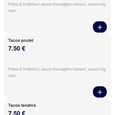
Frites à l'intérieur, sauce fromagère maison, sauce big
mac
Tacos poulet
7.50 €
Frites à l'intérieur, sauce fromagère maison, sauce big
mac
Tacos tenders
7.50 €