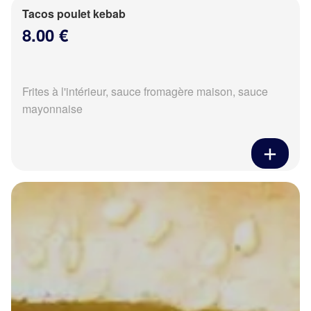
Tacos poulet kebab
8.00 €
Frites à l'intérieur, sauce fromagère maison, sauce
mayonnaise