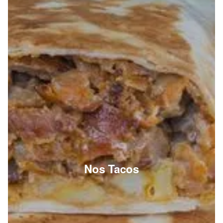
Nos Tacos