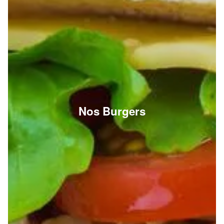
Nos Burgers