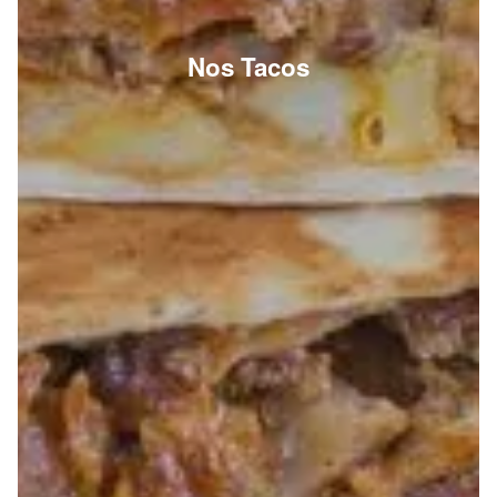
Nos Tacos