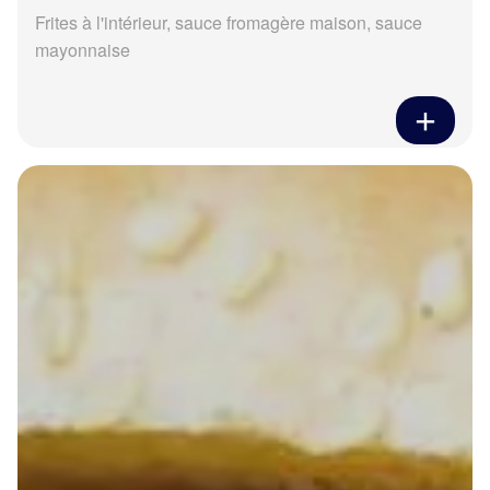
Frites à l'intérieur, sauce fromagère maison, sauce
mayonnaise