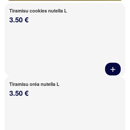
Tiramisu cookies nutella L
3.50 €
Tiramisu oréa nutella L
3.50 €