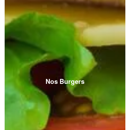
Nos Burgers