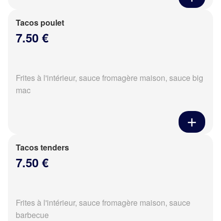
Tacos poulet
7.50 €
Frites à l'intérieur, sauce fromagère maison, sauce big
mac
Tacos tenders
7.50 €
Frites à l'intérieur, sauce fromagère maison, sauce
barbecue