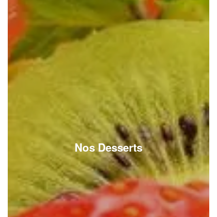
Nos Desserts