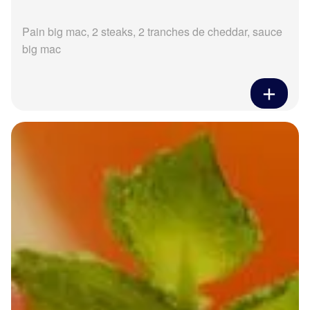
Pain big mac, 2 steaks, 2 tranches de cheddar, sauce
big mac