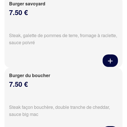
Burger savoyard
7.50 €
Steak, galette de pommes de terre, fromage à raclette,
sauce poivré
Burger du boucher
7.50 €
Steak façon bouchère, double tranche de cheddar,
sauce big mac