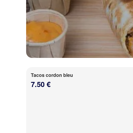
Tacos cordon bleu
7.50 €