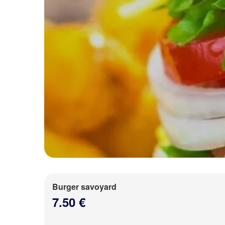
Burger savoyard
7.50 €