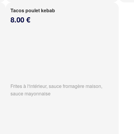
Tacos poulet kebab
8.00 €
Frites à l'intérieur, sauce fromagère maison,
sauce mayonnaise