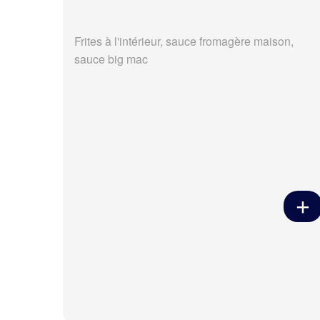
Frites à l'intérieur, sauce fromagère maison,
sauce big mac