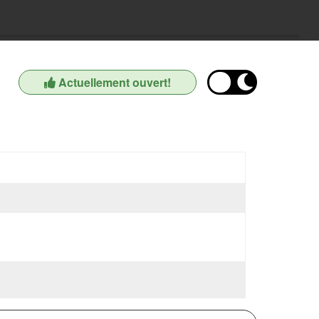
Actuellement ouvert!