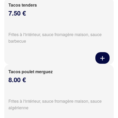
Tacos tenders
7.50 €
Frites à l'intérieur, sauce fromagère maison, sauce
barbecue
Tacos poulet merguez
8.00 €
Frites à l'intérieur, sauce fromagère maison, sauce
algérienne