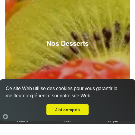
Nos Desserts
Ce site Web utilise des cookies pour vous garantir la
meilleure expérience sur notre site Web
Livraison sur Bussay
J'ai compris
Accueil
Panier
Compte