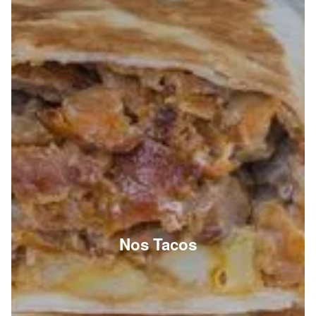
Nos Tacos