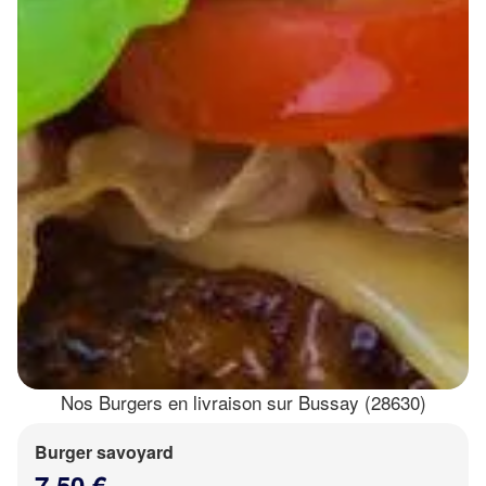
Nos Burgers en livraison sur Bussay (28630)
Burger savoyard
7.50 €