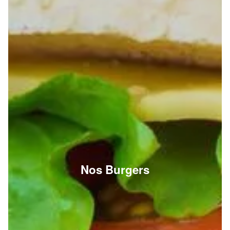
Nos Burgers