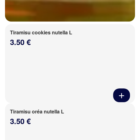
Tiramisu cookies nutella L
3.50 €
Tiramisu oréa nutella L
3.50 €