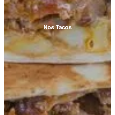
Nos Tacos