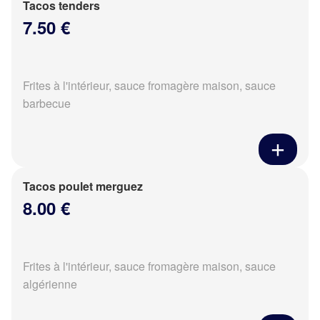
Tacos tenders
7.50 €
Frites à l'intérieur, sauce fromagère maison, sauce
barbecue
Tacos poulet merguez
8.00 €
Frites à l'intérieur, sauce fromagère maison, sauce
algérienne