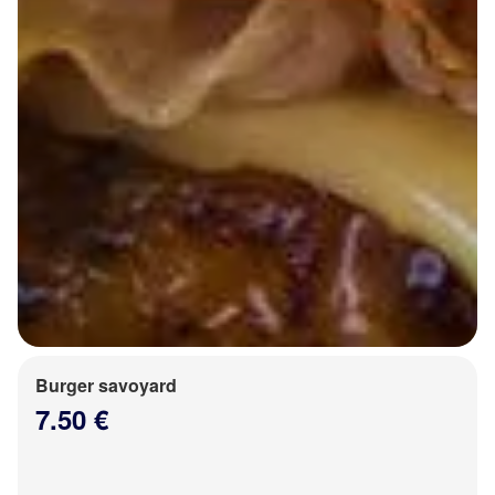
Burger savoyard
7.50 €