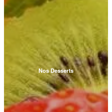
Nos Desserts