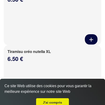
Tiramisu oréo nutella XL
6.50 €
Ce site Web utilise des cookies pour vous garantir la
meilleure expérience sur notre site Web
Livraison sur Briconville
J'ai compris