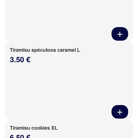
Tiramisu spéculoos caramel L
3.50 €
Tiramisu cookies XL
6.50 €