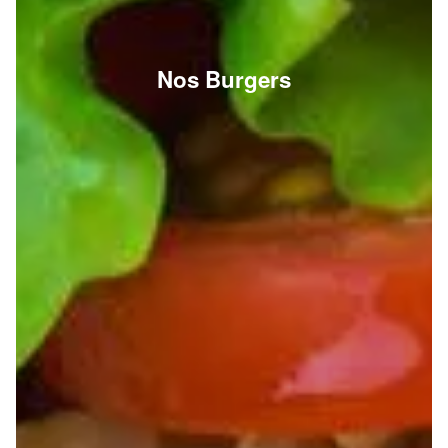
Nos Burgers