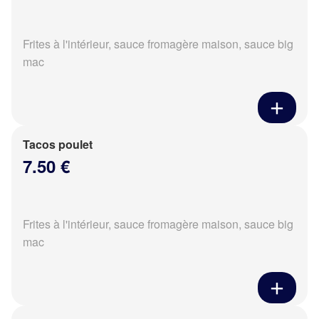
Frites à l'intérieur, sauce fromagère maison, sauce big
mac
Tacos poulet
7.50 €
Frites à l'intérieur, sauce fromagère maison, sauce big
mac