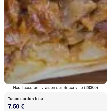
Nos Tacos en livraison sur Briconville (28300)
Tacos cordon bleu
7.50 €