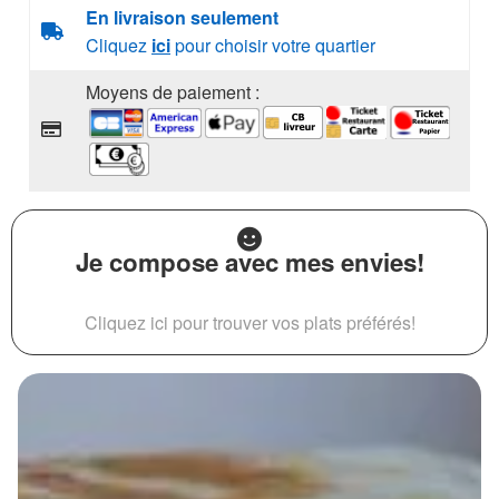
En livraison seulement
Cliquez
ici
pour choisir votre quartier
Moyens de paiement :
Je compose avec mes envies!
Cliquez ici pour trouver vos plats préférés!