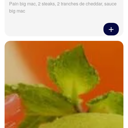
Pain big mac, 2 steaks, 2 tranches de cheddar, sauce
big mac