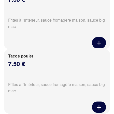
Frites à l'intérieur, sauce fromagère maison, sauce big
mac
Tacos poulet
7.50 €
Frites à l'intérieur, sauce fromagère maison, sauce big
mac