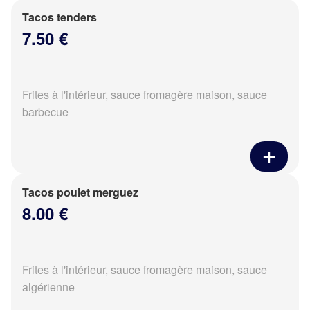
Tacos tenders
7.50 €
Frites à l'intérieur, sauce fromagère maison, sauce
barbecue
Tacos poulet merguez
8.00 €
Frites à l'intérieur, sauce fromagère maison, sauce
algérienne