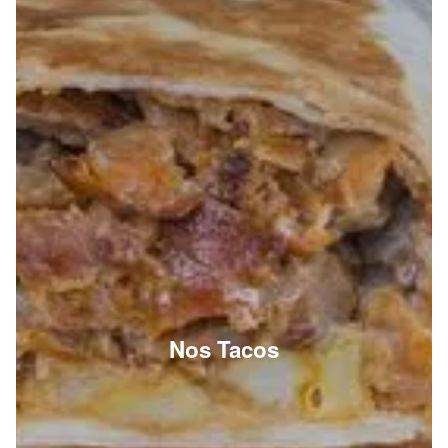
Nos Tacos