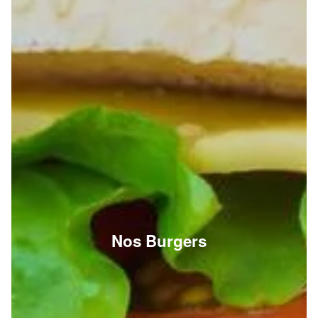
Nos Burgers