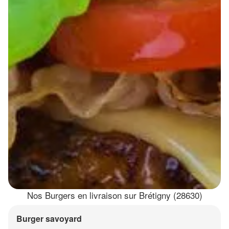
Nos Burgers en livraison sur Brétigny (28630)
Burger savoyard