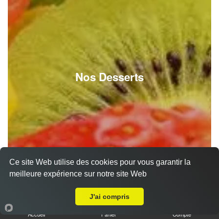
Nos Desserts
Ce site Web utilise des cookies pour vous garantir la
meilleure expérience sur notre site Web
Livraison sur Brétigny
J'ai compris
Accueil
Panier
Compte