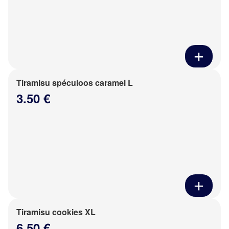
Tiramisu spéculoos caramel L
3.50 €
Tiramisu cookies XL
6.50 €