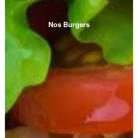
Nos Burgers