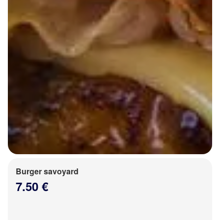
Burger savoyard
7.50 €