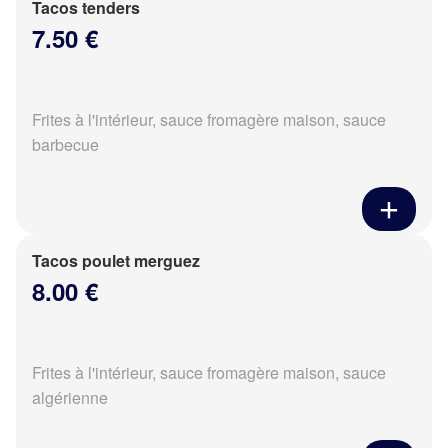
Tacos tenders
7.50 €
Frites à l'intérieur, sauce fromagère maison, sauce
barbecue
Tacos poulet merguez
8.00 €
Frites à l'intérieur, sauce fromagère maison, sauce
algérienne