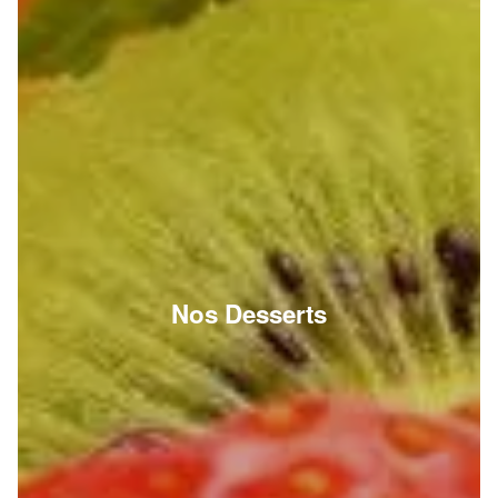
Nos Desserts