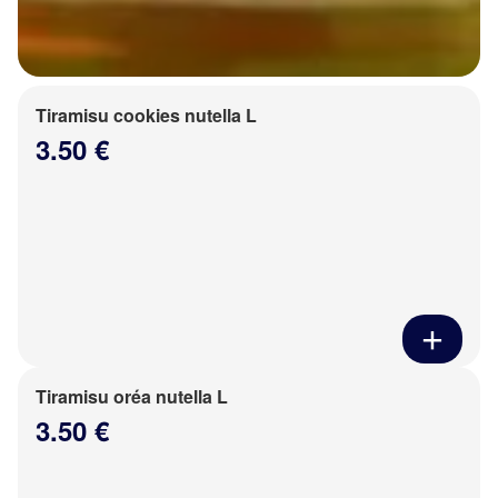
Tiramisu cookies nutella L
3.50 €
Tiramisu oréa nutella L
3.50 €