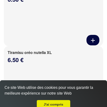
Tiramisu oréo nutella XL
6.50 €
Ce site Web utilise des cookies pour vous garantir la
meilleure expérience sur notre site Web
Livraison sur Bouglainval
J'ai compris