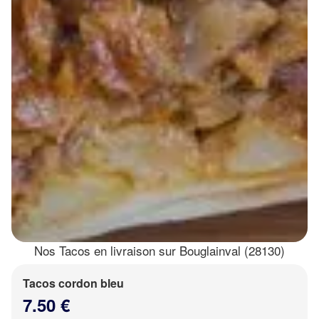
Nos Tacos en livraison sur Bouglainval (28130)
Tacos cordon bleu
7.50 €