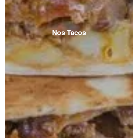
Nos Tacos