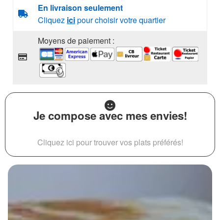
En livraison seulement
Cliquez
ici
pour choisir votre quartier
Moyens de paiement :
Je compose avec mes envies!
Cliquez ici pour trouver vos plats préférés!