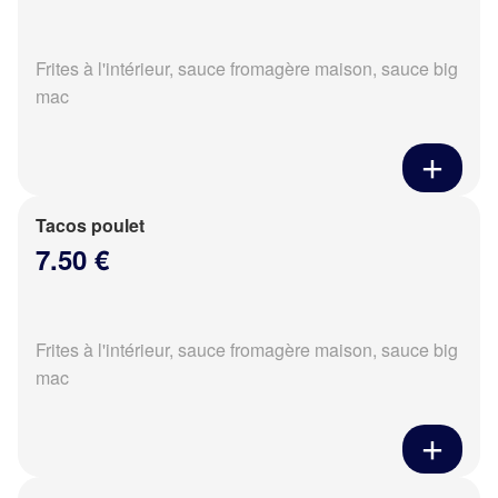
Frites à l'intérieur, sauce fromagère maison, sauce big
mac
Tacos poulet
7.50 €
Frites à l'intérieur, sauce fromagère maison, sauce big
mac