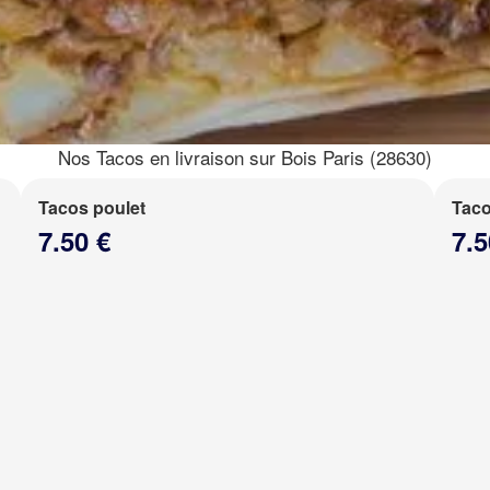
Nos Tacos en livraison sur Bois Paris (28630)
Tacos poulet
Taco
7.50 €
7.5