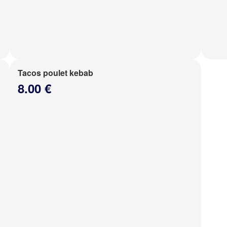
Tacos poulet kebab
8.00 €