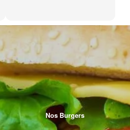
Nos Burgers