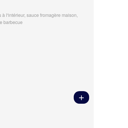
s à l'intérieur, sauce fromagère maison,
e barbecue