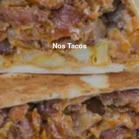
Nos Tacos