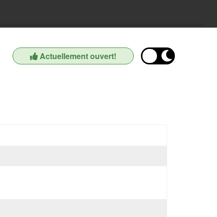
Actuellement ouvert!