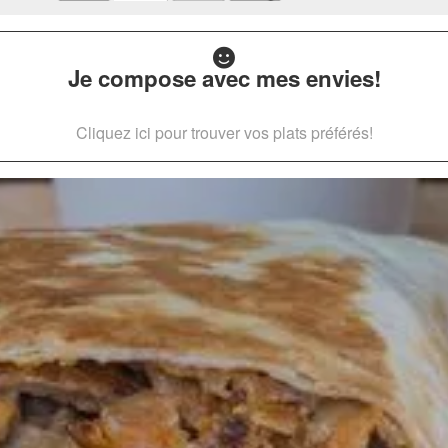
Je compose avec mes envies!
Cliquez ici pour trouver vos plats préférés!