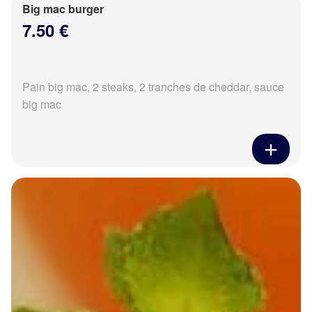
Big mac burger
7.50 €
Pain big mac, 2 steaks, 2 tranches de cheddar, sauce
big mac