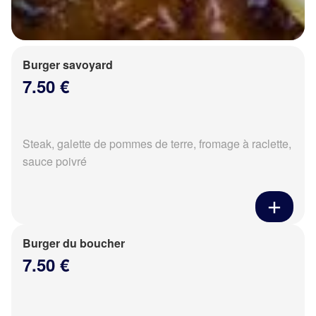
Burger savoyard
7.50 €
Steak, galette de pommes de terre, fromage à raclette,
sauce poivré
Burger du boucher
7.50 €