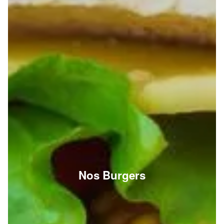
Nos Burgers