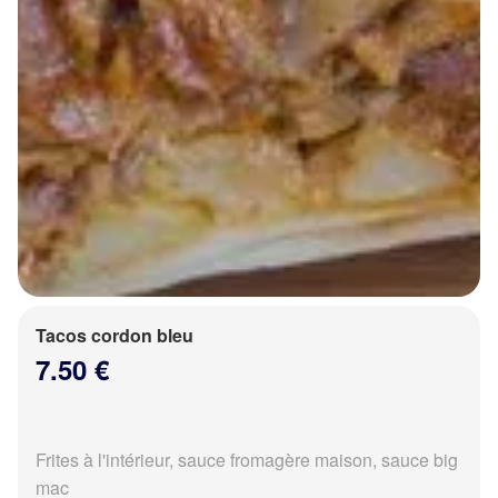
Tacos cordon bleu
7.50 €
Frites à l'intérieur, sauce fromagère maison, sauce big
mac