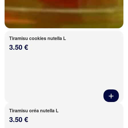
Tiramisu cookies nutella L
3.50 €
Tiramisu oréa nutella L
3.50 €