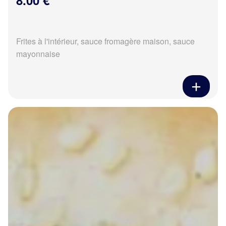
8.00 €
Frites à l'intérieur, sauce fromagère maison, sauce
mayonnaise