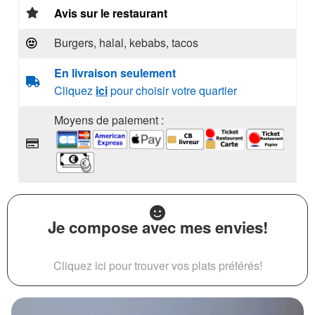
Avis sur le restaurant
Burgers, halal, kebabs, tacos
En livraison seulement
Cliquez
ici
pour choisir votre quartier
Moyens de paiement :
Je compose avec mes envies!
Cliquez ici pour trouver vos plats préférés!