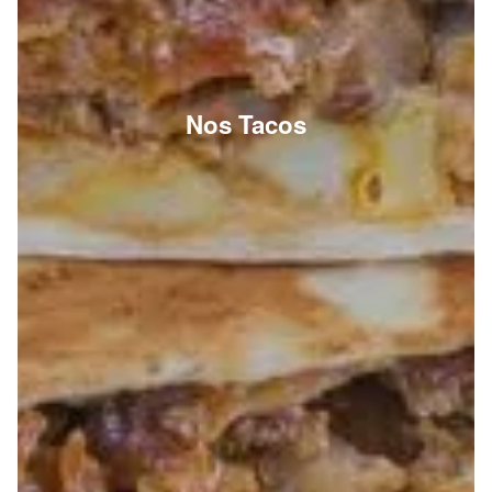
Nos Tacos