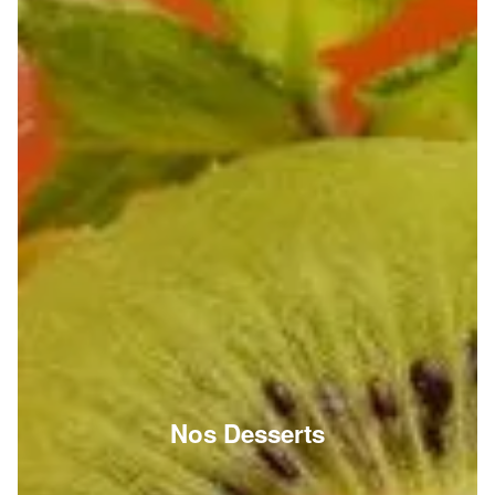
Nos Desserts