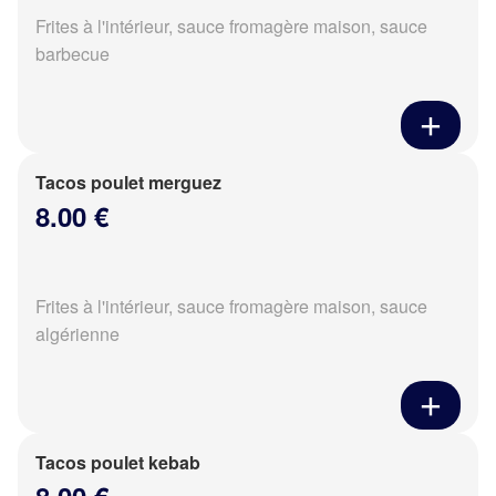
Frites à l'intérieur, sauce fromagère maison, sauce
barbecue
Tacos poulet merguez
8.00 €
Frites à l'intérieur, sauce fromagère maison, sauce
algérienne
Tacos poulet kebab