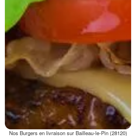
Nos Burgers en livraison sur Bailleau-le-Pin (28120)