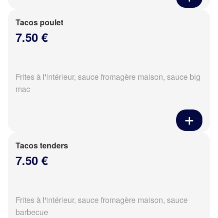
Tacos poulet
7.50 €
Frites à l'intérieur, sauce fromagère maison, sauce big
mac
Tacos tenders
7.50 €
Frites à l'intérieur, sauce fromagère maison, sauce
barbecue