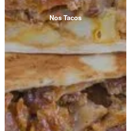
Nos Tacos