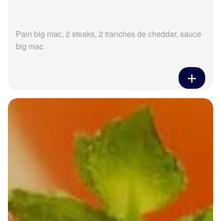
Pain big mac, 2 steaks, 2 tranches de cheddar, sauce
big mac