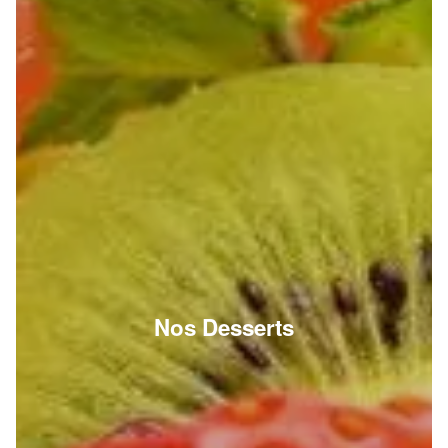
Nos Desserts