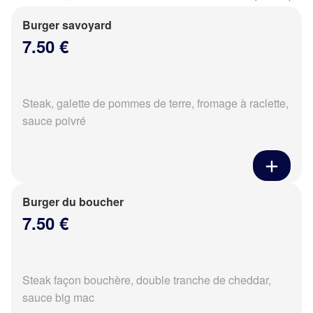
Burger savoyard
7.50 €
Steak, galette de pommes de terre, fromage à raclette,
sauce poivré
Burger du boucher
7.50 €
Steak façon bouchère, double tranche de cheddar,
sauce big mac