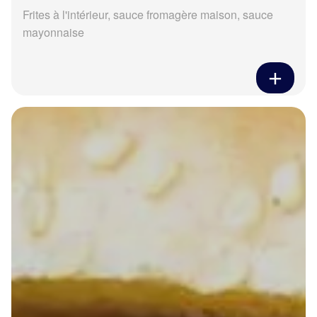
Frites à l'intérieur, sauce fromagère maison, sauce
mayonnaise