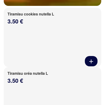
Tiramisu cookies nutella L
3.50 €
Tiramisu oréa nutella L
3.50 €