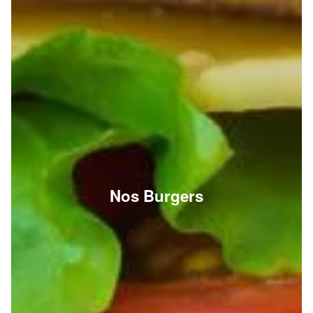
Nos Burgers