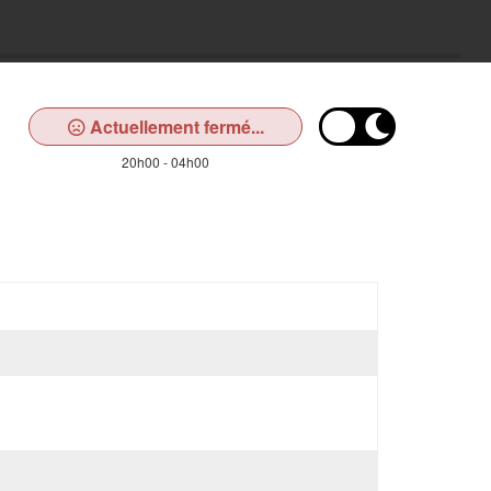
Actuellement fermé...
20h00 - 04h00