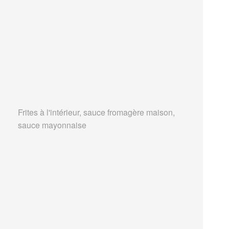
Frites à l'intérieur, sauce fromagère maison,
sauce mayonnaise