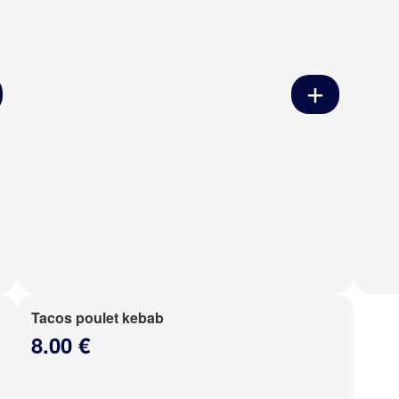
Tacos poulet kebab
8.00 €