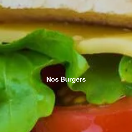
Nos Burgers