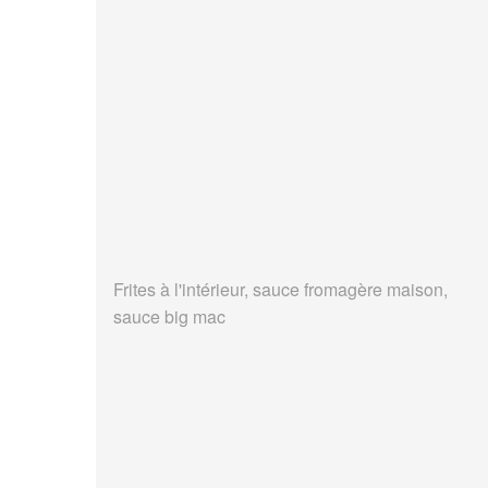
Frites à l'intérieur, sauce fromagère maison,
sauce big mac