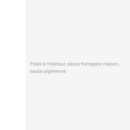
Frites à l'intérieur, sauce fromagère maison,
sauce algérienne