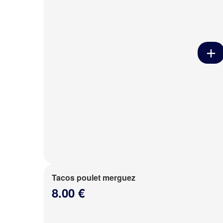
Tacos poulet merguez
8.00 €