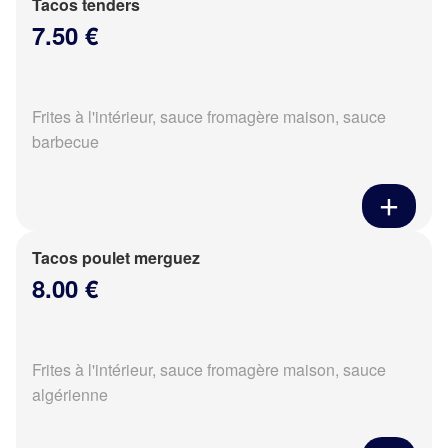
Tacos tenders
7.50 €
Frites à l'intérieur, sauce fromagère maison, sauce
barbecue
Tacos poulet merguez
8.00 €
Frites à l'intérieur, sauce fromagère maison, sauce
algérienne