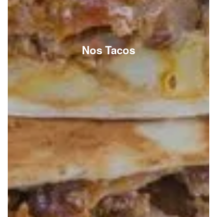
Nos Tacos