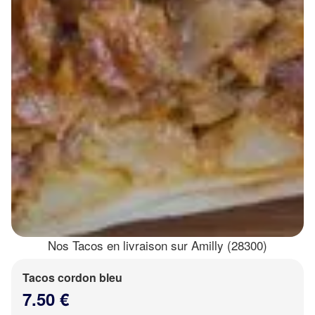
Nos Tacos en livraison sur Amilly (28300)
Tacos cordon bleu
7.50 €