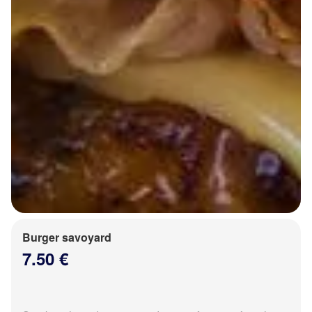
Burger savoyard
7.50 €