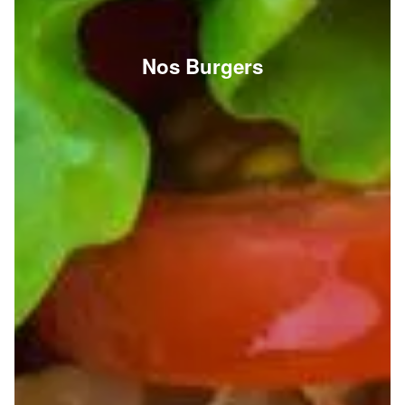
Nos Burgers