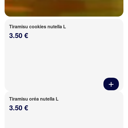
Tiramisu cookies nutella L
3.50 €
Tiramisu oréa nutella L
3.50 €