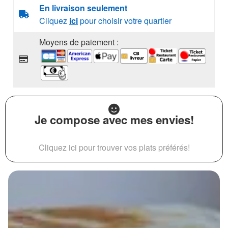
En livraison seulement
Cliquez
ici
pour choisir votre quartier
Moyens de paiement :
Je compose avec mes envies!
Cliquez ici pour trouver vos plats préférés!