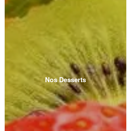
Nos Desserts