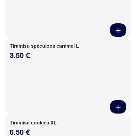
Tiramisu spéculoos caramel L
3.50 €
Tiramisu cookies XL
6.50 €