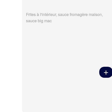
Frites à l'intérieur, sauce fromagère maison,
sauce big mac