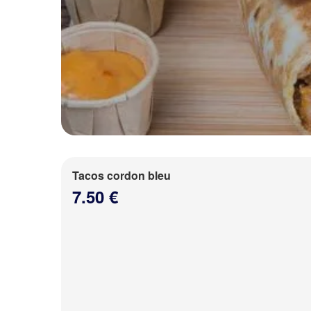
Tacos cordon bleu
7.50 €