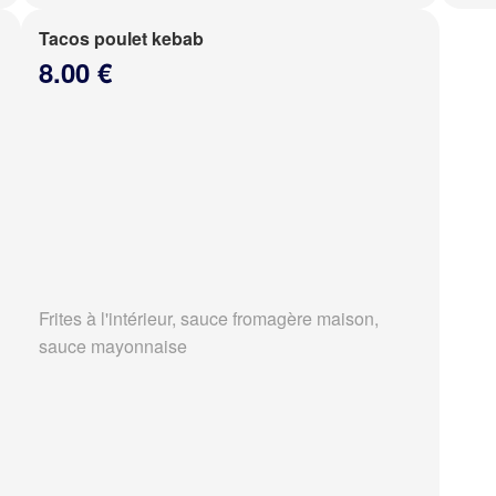
Tacos poulet kebab
8.00 €
Frites à l'intérieur, sauce fromagère maison,
sauce mayonnaise