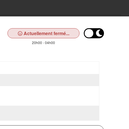
Actuellement fermé...
20h00 - 04h00