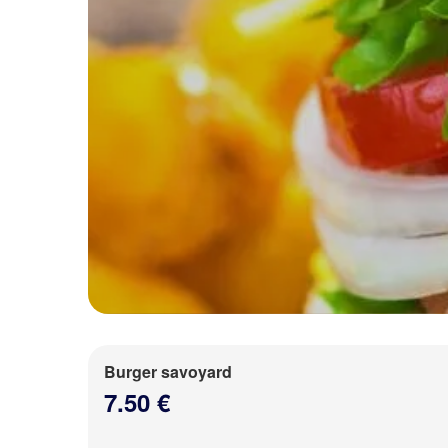
Burger savoyard
7.50 €